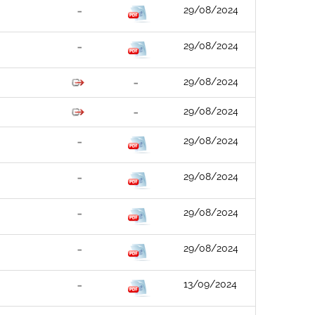
29/08/2024
29/08/2024
29/08/2024
29/08/2024
29/08/2024
29/08/2024
29/08/2024
29/08/2024
13/09/2024