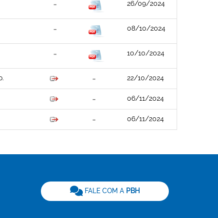
26/09/2024
08/10/2024
10/10/2024
o.
22/10/2024
06/11/2024
06/11/2024
be
FALE COM A
PBH