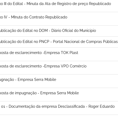
o III do Edital - Minuta da Ata de Registro de preço Republicado
o IV - MInuta do Contrato Republicado
blicação do Edital no DOM - Diário Oficial do Municipio
blicação do Edital no PNCP - Portal Nacional de Compras Públicas
osta de esclarecimento -Empresa TOK Plast
posta de esclarecimento -Empresa VPO Comércio
ugnação - Empresa Serra Mobile
osta de impugnação - Empresa Serra Mobile
 01 - Documentação da empresa Desclassificada - Roger Eduardo