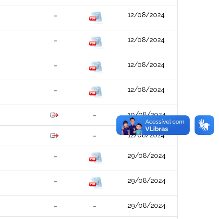
12/08/2024
12/08/2024
12/08/2024
12/08/2024
10/08/2024
12/08/2024
29/08/2024
29/08/2024
29/08/2024