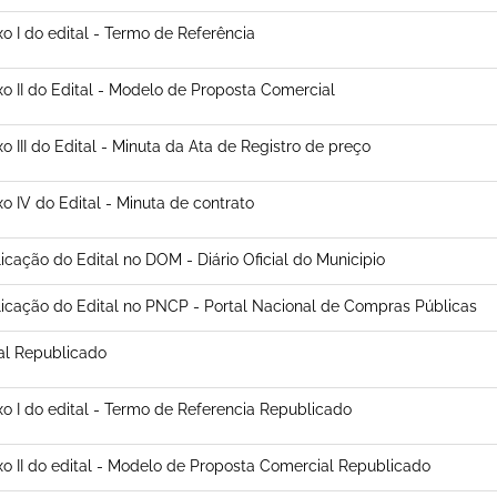
o I do edital - Termo de Referência
o II do Edital - Modelo de Proposta Comercial
o III do Edital - Minuta da Ata de Registro de preço
o IV do Edital - Minuta de contrato
icação do Edital no DOM - Diário Oficial do Municipio
icação do Edital no PNCP - Portal Nacional de Compras Públicas
al Republicado
o I do edital - Termo de Referencia Republicado
o II do edital - Modelo de Proposta Comercial Republicado