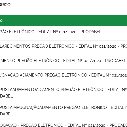
ÓRICO:
lo
GÃO ELETRÔNICO - EDITAL Nº 021/2020 - PRODABEL
LARECIMENTOS PREGÃO ELETRÔNICO - EDITAL Nº 021/2020 - P
AMENTO PREGÃO ELETRÔNICO - EDITAL Nº 021/2020 - PRODABEL
UGNAÇÃO ADIAMENTO PREGÃO ELETRÔNICO - EDITAL Nº 021/202
POSTAADIAMENTOADIAMENTO PREGÃO ELETRÔNICO - EDITAL Nº 
DABEL
POSTAIMPUGNAÇÃOADIAMENTO PREGÃO ELETRÔNICO - EDITAL Nº
DABEL
OGAÇÃO - PREGÃO ELETRÔNICO - EDITAL Nº 021/2020 - PRODAB