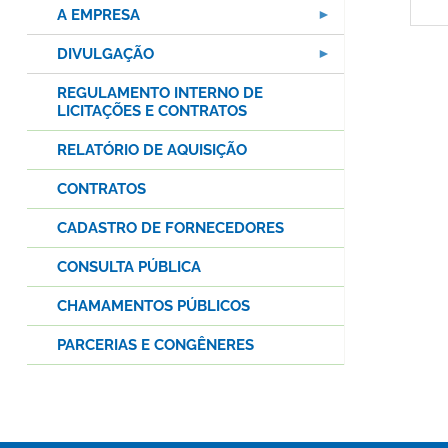
A EMPRESA
DIVULGAÇÃO
REGULAMENTO INTERNO DE
LICITAÇÕES E CONTRATOS
RELATÓRIO DE AQUISIÇÃO
CONTRATOS
CADASTRO DE FORNECEDORES
CONSULTA PÚBLICA
CHAMAMENTOS PÚBLICOS
PARCERIAS E CONGÊNERES