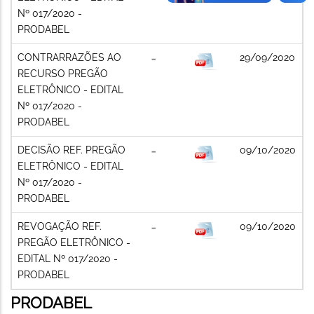
Nº 017/2020 -
PRODABEL
CONTRARRAZÕES AO
29/09/2020
RECURSO PREGÃO
ELETRÔNICO - EDITAL
Nº 017/2020 -
PRODABEL
DECISÃO REF. PREGÃO
09/10/2020
ELETRÔNICO - EDITAL
Nº 017/2020 -
PRODABEL
REVOGAÇÃO REF.
09/10/2020
PREGÃO ELETRÔNICO -
EDITAL Nº 017/2020 -
PRODABEL
PRODABEL