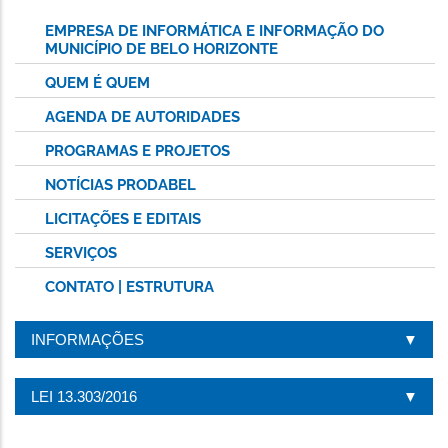
EMPRESA DE INFORMÁTICA E INFORMAÇÃO DO
MUNICÍPIO DE BELO HORIZONTE
QUEM É QUEM
AGENDA DE AUTORIDADES
PROGRAMAS E PROJETOS
NOTÍCIAS PRODABEL
LICITAÇÕES E EDITAIS
SERVIÇOS
CONTATO | ESTRUTURA
INFORMAÇÕES
LEI 13.303/2016