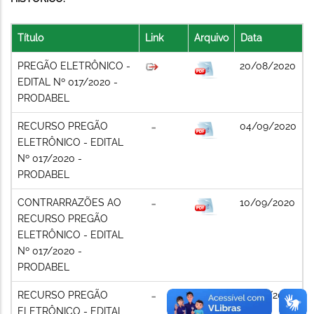
Título
Link
Arquivo
Data
PREGÃO ELETRÔNICO -
20/08/2020
EDITAL Nº 017/2020 -
PRODABEL
RECURSO PREGÃO
04/09/2020
ELETRÔNICO - EDITAL
Nº 017/2020 -
PRODABEL
CONTRARRAZÕES AO
10/09/2020
RECURSO PREGÃO
ELETRÔNICO - EDITAL
Nº 017/2020 -
PRODABEL
RECURSO PREGÃO
29/09/2020
ELETRÔNICO - EDITAL