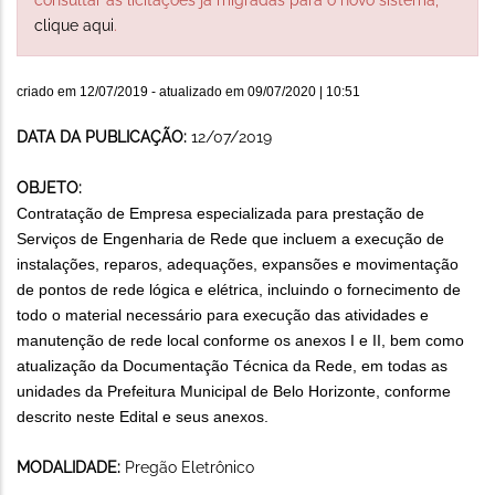
clique aqui
.
criado em
12/07/2019
- atualizado em
09/07/2020 | 10:51
DATA DA PUBLICAÇÃO:
12/07/2019
OBJETO:
Contratação de Empresa especializada para prestação de
Serviços de Engenharia de Rede que incluem a execução de
instalações, reparos, adequações, expansões e movimentação
de pontos de rede lógica e elétrica, incluindo o fornecimento de
todo o material necessário para execução das atividades e
manutenção de rede local conforme os anexos I e II, bem como
atualização da Documentação Técnica da Rede, em todas as
unidades da Prefeitura Municipal de Belo Horizonte, conforme
descrito neste Edital e seus anexos.
MODALIDADE:
Pregão Eletrônico