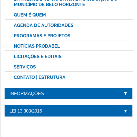
MUNICÍPIO DE BELO HORIZONTE
QUEM É QUEM
AGENDA DE AUTORIDADES
PROGRAMAS E PROJETOS
NOTÍCIAS PRODABEL
LICITAÇÕES E EDITAIS
SERVIÇOS
CONTATO | ESTRUTURA
INFORMAÇÕES
LEI 13.303/2016