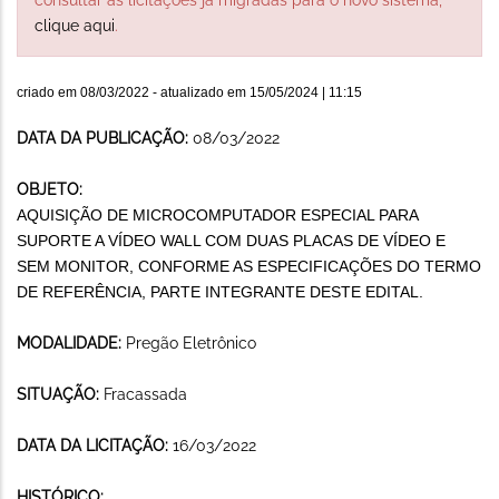
clique aqui
.
criado em
08/03/2022
- atualizado em
15/05/2024 | 11:15
DATA DA PUBLICAÇÃO:
08/03/2022
OBJETO:
AQUISIÇÃO DE MICROCOMPUTADOR ESPECIAL PARA
SUPORTE A VÍDEO WALL COM DUAS PLACAS DE VÍDEO E
SEM MONITOR, CONFORME AS ESPECIFICAÇÕES DO TERMO
DE REFERÊNCIA, PARTE INTEGRANTE DESTE EDITAL.
MODALIDADE:
Pregão Eletrônico
SITUAÇÃO:
Fracassada
DATA DA LICITAÇÃO:
16/03/2022
HISTÓRICO: