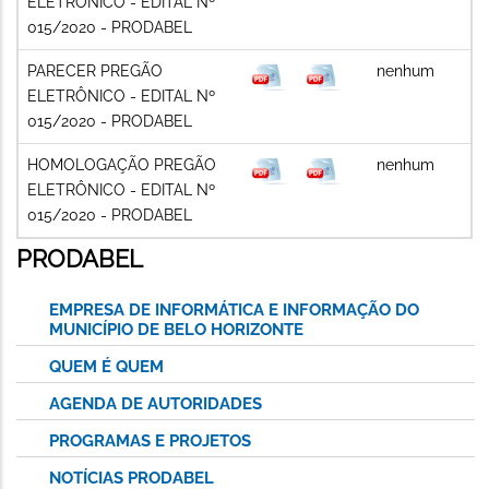
ELETRÔNICO - EDITAL Nº
015/2020 - PRODABEL
PARECER PREGÃO
nenhum
ELETRÔNICO - EDITAL Nº
015/2020 - PRODABEL
HOMOLOGAÇÃO PREGÃO
nenhum
ELETRÔNICO - EDITAL Nº
015/2020 - PRODABEL
PRODABEL
EMPRESA DE INFORMÁTICA E INFORMAÇÃO DO
MUNICÍPIO DE BELO HORIZONTE
QUEM É QUEM
AGENDA DE AUTORIDADES
PROGRAMAS E PROJETOS
NOTÍCIAS PRODABEL