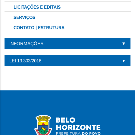
LICITAÇÕES E EDITAIS
SERVIÇOS
CONTATO | ESTRUTURA
INFORMAÇÕES
LEI 13.303/2016