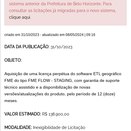
sistema anterior da Prefeitura de Belo Horizonte. Para
consultar as licitações já migradas para o novo sistema,
clique aqui
.
criado em
31/10/2023
- atualizado em
08/05/2024 | 09:16
DATA DA PUBLICAÇÃO:
31/10/2023
OBJETO:
Aquisição de uma licença perpétua do software ETL geográfico
FME do tipo FME FLOW - STAGING, com garantia de suporte
técnico assistido e a disponibilização de novas
versões/atualizações do produto, pelo período de 12 (doze)
meses.
VALOR ESTIMADO:
R$ 138.900,00
MODALIDADE:
Inexigibilidade de Licitação