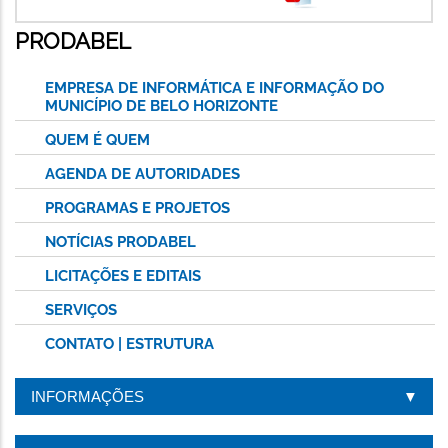
PRODABEL
EMPRESA DE INFORMÁTICA E INFORMAÇÃO DO
MUNICÍPIO DE BELO HORIZONTE
QUEM É QUEM
AGENDA DE AUTORIDADES
PROGRAMAS E PROJETOS
NOTÍCIAS PRODABEL
LICITAÇÕES E EDITAIS
SERVIÇOS
CONTATO | ESTRUTURA
INFORMAÇÕES