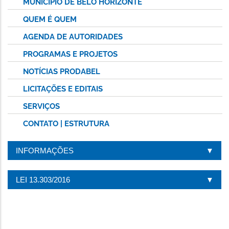
MUNICÍPIO DE BELO HORIZONTE
QUEM É QUEM
AGENDA DE AUTORIDADES
PROGRAMAS E PROJETOS
NOTÍCIAS PRODABEL
LICITAÇÕES E EDITAIS
SERVIÇOS
CONTATO | ESTRUTURA
INFORMAÇÕES
LEI 13.303/2016