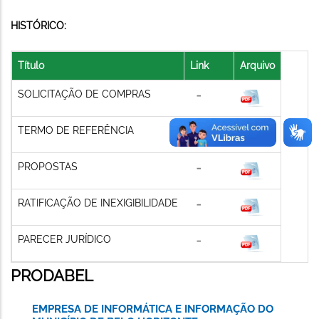
HISTÓRICO:
Título
Link
Arquivo
SOLICITAÇÃO DE COMPRAS
TERMO DE REFERÊNCIA
PROPOSTAS
RATIFICAÇÃO DE INEXIGIBILIDADE
PARECER JURÍDICO
PRODABEL
EMPRESA DE INFORMÁTICA E INFORMAÇÃO DO