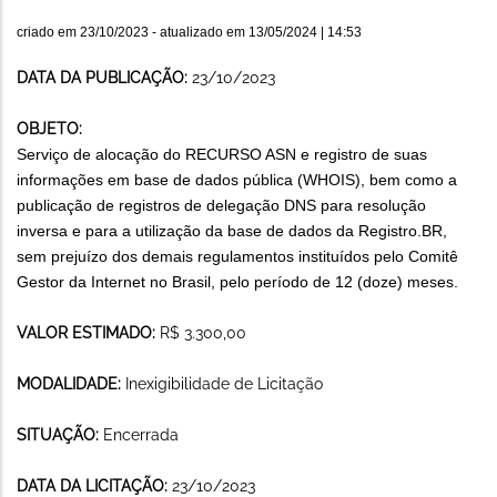
criado em
23/10/2023
- atualizado em
13/05/2024 | 14:53
DATA DA PUBLICAÇÃO:
23/10/2023
OBJETO:
Serviço de alocação do RECURSO ASN e registro de suas
informações em base de dados pública (WHOIS), bem como a
publicação de registros de delegação DNS para resolução
inversa e para a utilização da base de dados da Registro.BR,
sem prejuízo dos demais regulamentos instituídos pelo Comitê
Gestor da Internet no Brasil, pelo período de 12 (doze) meses.
VALOR ESTIMADO:
R$ 3.300,00
MODALIDADE:
Inexigibilidade de Licitação
SITUAÇÃO:
Encerrada
DATA DA LICITAÇÃO:
23/10/2023