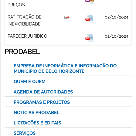
PREÇOS
RATIFICAÇÃO DE
02/10/2024
INEXIGIBILIDADE
PARECER JURÍDICO
02/10/2024
PRODABEL
EMPRESA DE INFORMÁTICA E INFORMAÇÃO DO
MUNICÍPIO DE BELO HORIZONTE
QUEM É QUEM
AGENDA DE AUTORIDADES
PROGRAMAS E PROJETOS
NOTÍCIAS PRODABEL
LICITAÇÕES E EDITAIS
SERVIÇOS