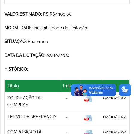
VALOR ESTIMADO:
R$ R$4.100,00
MODALIDADE:
Inexigibilidade de Licitação
SITUAÇÃO:
Encerrada
DATA DA LICITAÇÃO:
02/10/2024
HISTÓRICO:
Título
Link
Arquivo
Data
SOLICITAÇÃO DE
02/10/2024
COMPRAS
TERMO DE REFERÊNCIA
02/10/2024
COMPOSIÇÃO DE
02/10/2024