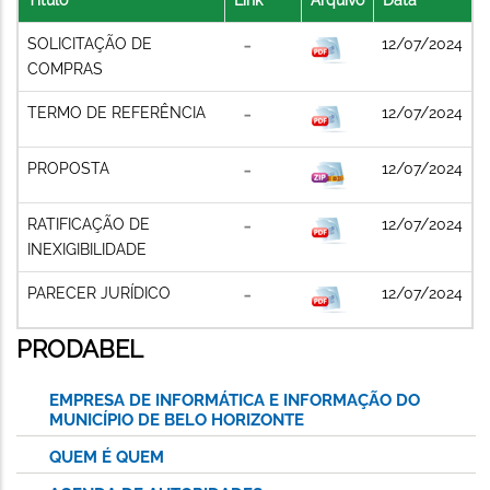
SOLICITAÇÃO DE
12/07/2024
COMPRAS
TERMO DE REFERÊNCIA
12/07/2024
PROPOSTA
12/07/2024
RATIFICAÇÃO DE
12/07/2024
INEXIGIBILIDADE
PARECER JURÍDICO
12/07/2024
PRODABEL
EMPRESA DE INFORMÁTICA E INFORMAÇÃO DO
MUNICÍPIO DE BELO HORIZONTE
QUEM É QUEM