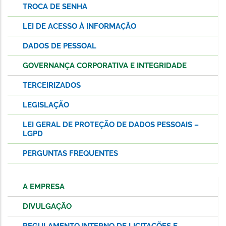
TROCA DE SENHA
LEI DE ACESSO À INFORMAÇÃO
DADOS DE PESSOAL
GOVERNANÇA CORPORATIVA E INTEGRIDADE
TERCEIRIZADOS
LEGISLAÇÃO
LEI GERAL DE PROTEÇÃO DE DADOS PESSOAIS –
LGPD
PERGUNTAS FREQUENTES
A EMPRESA
DIVULGAÇÃO
REGULAMENTO INTERNO DE LICITAÇÕES E