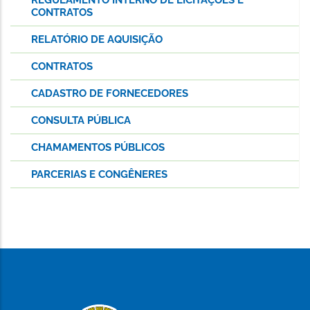
CONTRATOS
RELATÓRIO DE AQUISIÇÃO
CONTRATOS
CADASTRO DE FORNECEDORES
CONSULTA PÚBLICA
CHAMAMENTOS PÚBLICOS
PARCERIAS E CONGÊNERES