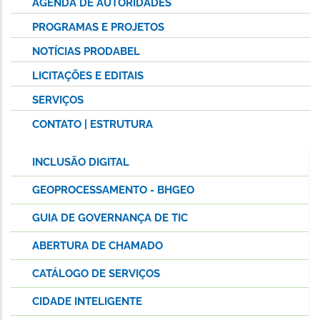
AGENDA DE AUTORIDADES
PROGRAMAS E PROJETOS
NOTÍCIAS PRODABEL
LICITAÇÕES E EDITAIS
SERVIÇOS
CONTATO | ESTRUTURA
INCLUSÃO DIGITAL
GEOPROCESSAMENTO - BHGEO
GUIA DE GOVERNANÇA DE TIC
ABERTURA DE CHAMADO
CATÁLOGO DE SERVIÇOS
CIDADE INTELIGENTE