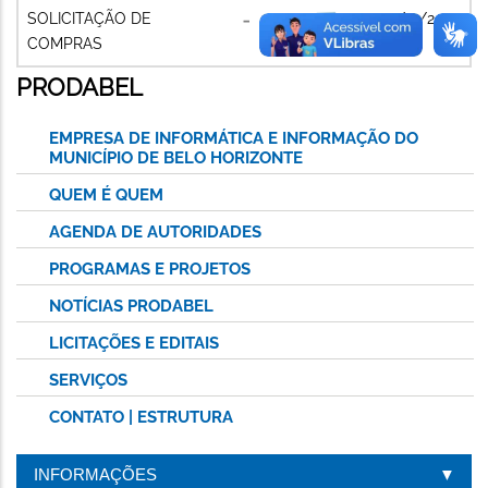
SOLICITAÇÃO DE
07/11/2024
COMPRAS
PRODABEL
EMPRESA DE INFORMÁTICA E INFORMAÇÃO DO
MUNICÍPIO DE BELO HORIZONTE
QUEM É QUEM
AGENDA DE AUTORIDADES
PROGRAMAS E PROJETOS
NOTÍCIAS PRODABEL
LICITAÇÕES E EDITAIS
SERVIÇOS
CONTATO | ESTRUTURA
INFORMAÇÕES