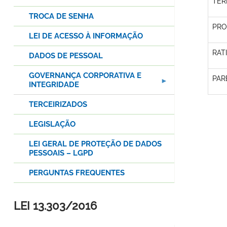
TER
TROCA DE SENHA
PRO
LEI DE ACESSO À INFORMAÇÃO
RAT
DADOS DE PESSOAL
GOVERNANÇA CORPORATIVA E
PAR
INTEGRIDADE
TERCEIRIZADOS
LEGISLAÇÃO
LEI GERAL DE PROTEÇÃO DE DADOS
PESSOAIS – LGPD
PERGUNTAS FREQUENTES
LEI 13.303/2016