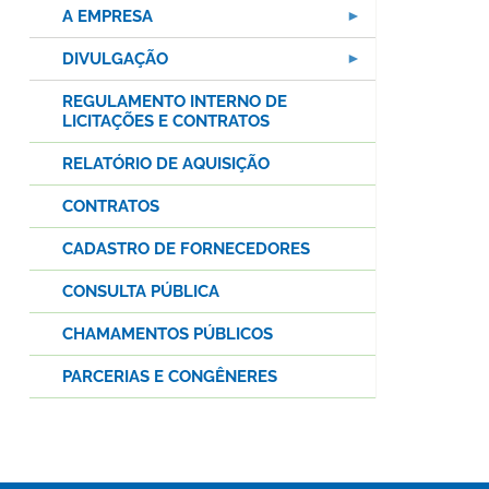
A EMPRESA
DIVULGAÇÃO
REGULAMENTO INTERNO DE
LICITAÇÕES E CONTRATOS
RELATÓRIO DE AQUISIÇÃO
CONTRATOS
CADASTRO DE FORNECEDORES
CONSULTA PÚBLICA
CHAMAMENTOS PÚBLICOS
PARCERIAS E CONGÊNERES