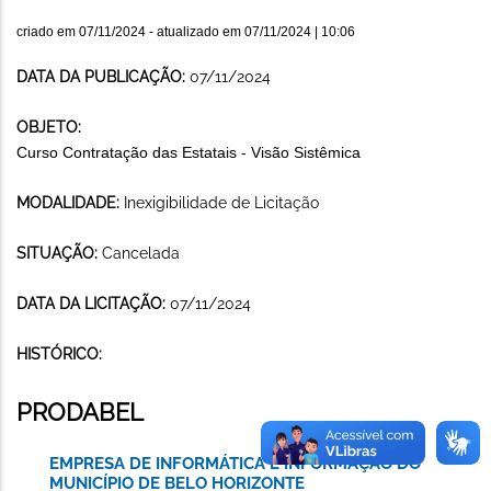
criado em
07/11/2024
- atualizado em
07/11/2024 | 10:06
DATA DA PUBLICAÇÃO:
07/11/2024
OBJETO:
Curso Contratação das Estatais - Visão Sistêmica
MODALIDADE:
Inexigibilidade de Licitação
SITUAÇÃO:
Cancelada
DATA DA LICITAÇÃO:
07/11/2024
HISTÓRICO:
PRODABEL
EMPRESA DE INFORMÁTICA E INFORMAÇÃO DO
MUNICÍPIO DE BELO HORIZONTE