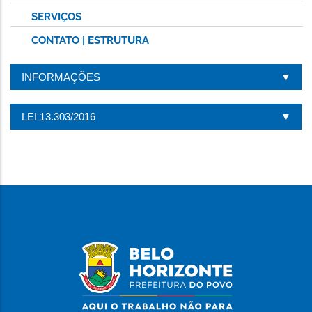
SERVIÇOS
CONTATO | ESTRUTURA
INFORMAÇÕES
LEI 13.303/2016