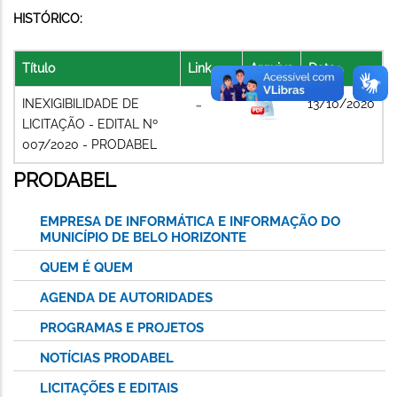
HISTÓRICO:
Título
Link
Arquivo
Data
INEXIGIBILIDADE DE
13/10/2020
LICITAÇÃO - EDITAL Nº
007/2020 - PRODABEL
PRODABEL
EMPRESA DE INFORMÁTICA E INFORMAÇÃO DO
MUNICÍPIO DE BELO HORIZONTE
QUEM É QUEM
AGENDA DE AUTORIDADES
PROGRAMAS E PROJETOS
NOTÍCIAS PRODABEL
LICITAÇÕES E EDITAIS