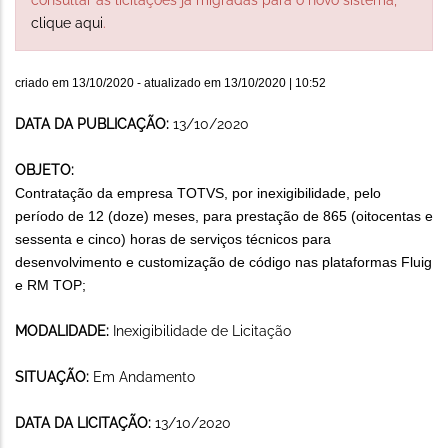
clique aqui
.
criado em
13/10/2020
- atualizado em
13/10/2020 | 10:52
DATA DA PUBLICAÇÃO:
13/10/2020
OBJETO:
Contratação da empresa TOTVS, por inexigibilidade, pelo
período de 12 (doze) meses, para prestação de 865 (oitocentas e
sessenta e cinco) horas de serviços técnicos para
desenvolvimento e customização de código nas plataformas Fluig
e RM TOP;
MODALIDADE:
Inexigibilidade de Licitação
SITUAÇÃO:
Em Andamento
DATA DA LICITAÇÃO:
13/10/2020