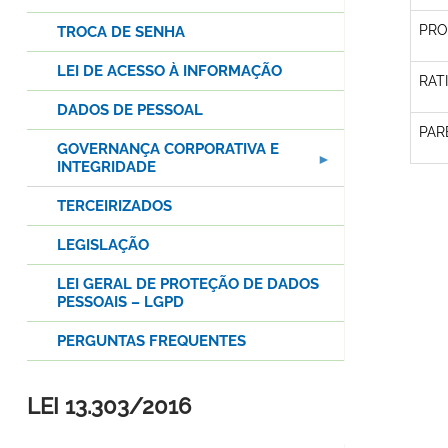
PRO
TROCA DE SENHA
LEI DE ACESSO À INFORMAÇÃO
RAT
DADOS DE PESSOAL
PAR
GOVERNANÇA CORPORATIVA E
INTEGRIDADE
TERCEIRIZADOS
LEGISLAÇÃO
LEI GERAL DE PROTEÇÃO DE DADOS
PESSOAIS – LGPD
PERGUNTAS FREQUENTES
LEI 13.303/2016