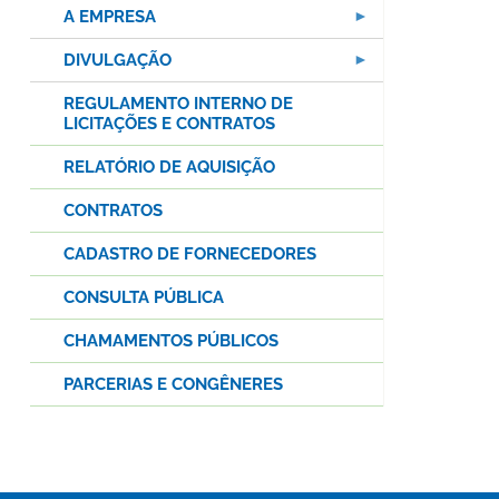
A EMPRESA
DIVULGAÇÃO
REGULAMENTO INTERNO DE
LICITAÇÕES E CONTRATOS
RELATÓRIO DE AQUISIÇÃO
CONTRATOS
CADASTRO DE FORNECEDORES
CONSULTA PÚBLICA
CHAMAMENTOS PÚBLICOS
PARCERIAS E CONGÊNERES