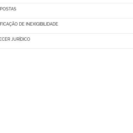
POSTAS
IFICAÇÃO DE INEXIGIBILIDADE
ECER JURÍDICO