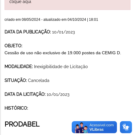
clique aqui
.
criado em
08/05/2024
- atualizado em
04/10/2024 | 18:01
DATA DA PUBLICAÇÃO:
10/01/2023
OBJETO:
Cessão de uso não exclusivo de 19.000 postes da CEMIG D.
MODALIDADE:
Inexigibilidade de Licitação
SITUAÇÃO:
Cancelada
DATA DA LICITAÇÃO:
10/01/2023
HISTÓRICO:
PRODABEL