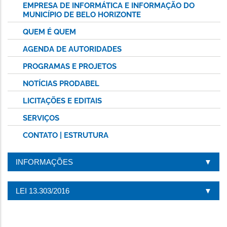
EMPRESA DE INFORMÁTICA E INFORMAÇÃO DO
MUNICÍPIO DE BELO HORIZONTE
QUEM É QUEM
AGENDA DE AUTORIDADES
PROGRAMAS E PROJETOS
NOTÍCIAS PRODABEL
LICITAÇÕES E EDITAIS
SERVIÇOS
CONTATO | ESTRUTURA
INFORMAÇÕES
LEI 13.303/2016