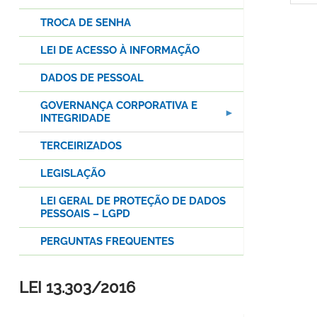
TROCA DE SENHA
LEI DE ACESSO À INFORMAÇÃO
DADOS DE PESSOAL
GOVERNANÇA CORPORATIVA E
INTEGRIDADE
TERCEIRIZADOS
LEGISLAÇÃO
LEI GERAL DE PROTEÇÃO DE DADOS
PESSOAIS – LGPD
PERGUNTAS FREQUENTES
LEI 13.303/2016