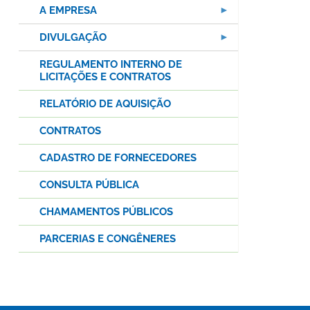
A EMPRESA
DIVULGAÇÃO
REGULAMENTO INTERNO DE
LICITAÇÕES E CONTRATOS
RELATÓRIO DE AQUISIÇÃO
CONTRATOS
CADASTRO DE FORNECEDORES
CONSULTA PÚBLICA
CHAMAMENTOS PÚBLICOS
PARCERIAS E CONGÊNERES