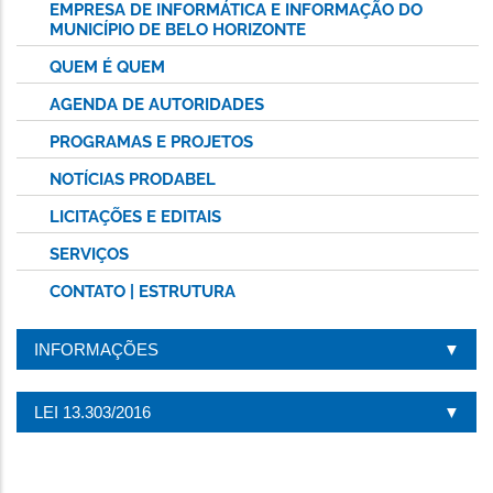
EMPRESA DE INFORMÁTICA E INFORMAÇÃO DO
MUNICÍPIO DE BELO HORIZONTE
QUEM É QUEM
AGENDA DE AUTORIDADES
PROGRAMAS E PROJETOS
NOTÍCIAS PRODABEL
LICITAÇÕES E EDITAIS
SERVIÇOS
CONTATO | ESTRUTURA
INFORMAÇÕES
LEI 13.303/2016