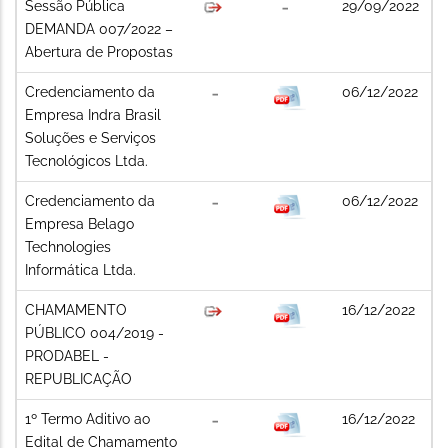
Sessão Pública
29/09/2022
DEMANDA 007/2022 –
Abertura de Propostas
Credenciamento da
06/12/2022
Empresa Indra Brasil
Soluções e Serviços
Tecnológicos Ltda.
Credenciamento da
06/12/2022
Empresa Belago
Technologies
Informática Ltda.
CHAMAMENTO
16/12/2022
PÚBLICO 004/2019 -
PRODABEL -
REPUBLICAÇÃO
1º Termo Aditivo ao
16/12/2022
Edital de Chamamento