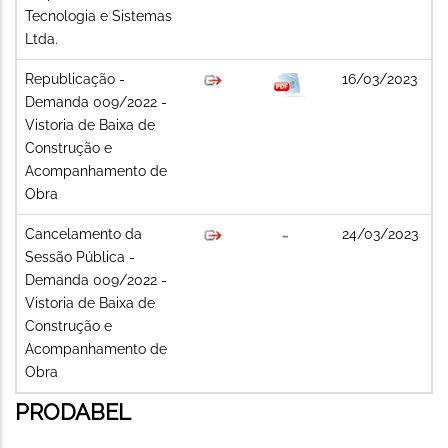
Tecnologia e Sistemas
Ltda.
Republicação -
16/03/2023
Demanda 009/2022 -
Vistoria de Baixa de
Construção e
Acompanhamento de
Obra
Cancelamento da
24/03/2023
Sessão Pública -
Demanda 009/2022 -
Vistoria de Baixa de
Construção e
Acompanhamento de
Obra
PRODABEL