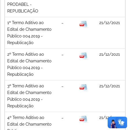
PRODABEL -
REPUBLICAÇÃO
1º Termo Aditivo ao
21/12/2021
Edital de Chamamento
Público 004.2019 -
Republicação
2º Termo Aditivo ao
21/12/2021
Edital de Chamamento
Público 004.2019 -
Republicação
3º Termo Aditivo ao
21/12/2021
Edital de Chamamento
Público 004.2019 -
Republicação
4º Termo Aditivo ao
21/12/2021
Edital de Chamamento