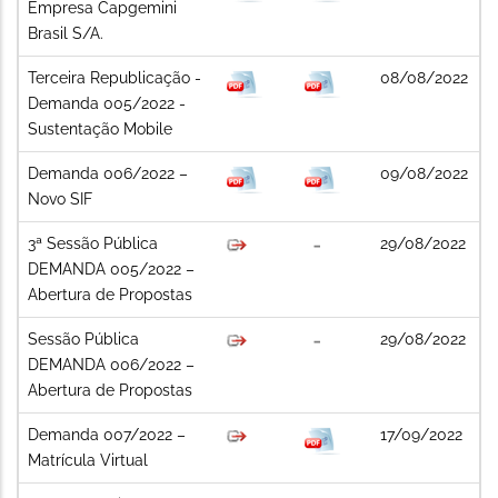
Empresa Capgemini
Brasil S/A.
Terceira Republicação -
08/08/2022
Demanda 005/2022 -
Sustentação Mobile
Demanda 006/2022 –
09/08/2022
Novo SIF
3ª Sessão Pública
29/08/2022
DEMANDA 005/2022 –
Abertura de Propostas
Sessão Pública
29/08/2022
DEMANDA 006/2022 –
Abertura de Propostas
Demanda 007/2022 –
17/09/2022
Matrícula Virtual