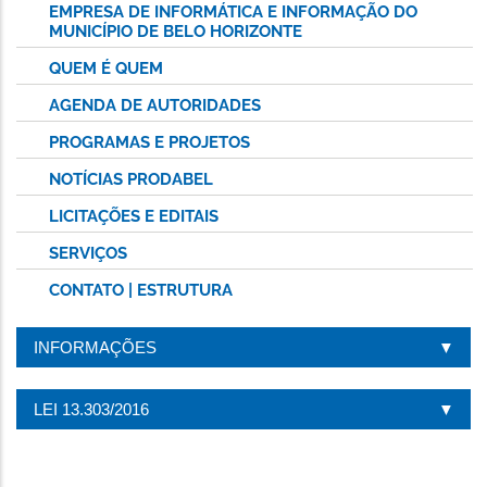
EMPRESA DE INFORMÁTICA E INFORMAÇÃO DO
MUNICÍPIO DE BELO HORIZONTE
QUEM É QUEM
AGENDA DE AUTORIDADES
PROGRAMAS E PROJETOS
NOTÍCIAS PRODABEL
LICITAÇÕES E EDITAIS
SERVIÇOS
CONTATO | ESTRUTURA
INFORMAÇÕES
LEI 13.303/2016