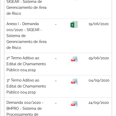
SIGEAR - Sistema de
Gerenciamento de Área
de Risco
Anexo I - Demanda
19/06/2020
001/2020 - SIGEAR -
Sistema de
Gerenciamento de Área
de Risco
2º Termo Aditivo ao
29/06/2020
Edital de Chamamento
Público 004.2019
3º Termo Aditivo ao
04/09/2020
Edital de Chamamento
Público 004.2019
Demanda 002/2020 -
24/09/2020
BHPRO - Sistema de
Processamento de