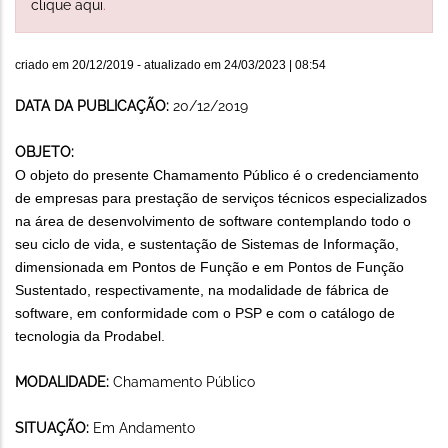
clique aqui
.
criado em
20/12/2019
- atualizado em
24/03/2023 | 08:54
DATA DA PUBLICAÇÃO:
20/12/2019
OBJETO:
O objeto do presente Chamamento Público é o credenciamento
de empresas para prestação de serviços técnicos especializados
na área de desenvolvimento de software contemplando todo o
seu ciclo de vida, e sustentação de Sistemas de Informação,
dimensionada em Pontos de Função e em Pontos de Função
Sustentado, respectivamente, na modalidade de fábrica de
software, em conformidade com o PSP e com o catálogo de
tecnologia da Prodabel.
MODALIDADE:
Chamamento Público
SITUAÇÃO:
Em Andamento