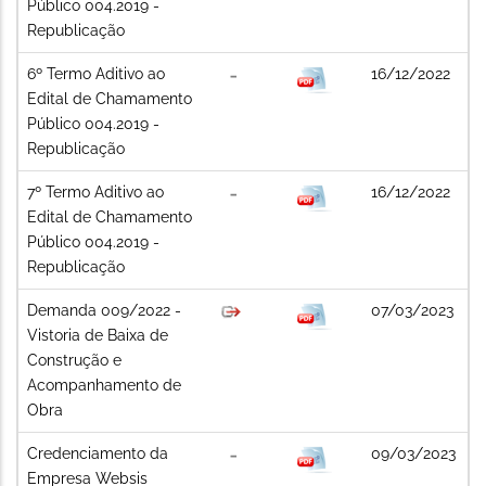
Público 004.2019 -
Republicação
6º Termo Aditivo ao
16/12/2022
Edital de Chamamento
Público 004.2019 -
Republicação
7º Termo Aditivo ao
16/12/2022
Edital de Chamamento
Público 004.2019 -
Republicação
Demanda 009/2022 -
07/03/2023
Vistoria de Baixa de
Construção e
Acompanhamento de
Obra
Credenciamento da
09/03/2023
Empresa Websis