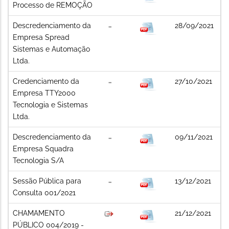
Processo de REMOÇÃO
Descredenciamento da
28/09/2021
Empresa Spread
Sistemas e Automação
Ltda.
Credenciamento da
27/10/2021
Empresa TTY2000
Tecnologia e Sistemas
Ltda.
Descredenciamento da
09/11/2021
Empresa Squadra
Tecnologia S/A
Sessão Pública para
13/12/2021
Consulta 001/2021
CHAMAMENTO
21/12/2021
PÚBLICO 004/2019 -