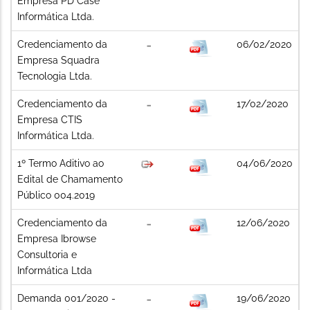
Empresa PD Case
Informática Ltda.
Credenciamento da
06/02/2020
Empresa Squadra
Tecnologia Ltda.
Credenciamento da
17/02/2020
Empresa CTIS
Informática Ltda.
1º Termo Aditivo ao
04/06/2020
Edital de Chamamento
Público 004.2019
Credenciamento da
12/06/2020
Empresa Ibrowse
Consultoria e
Informática Ltda
Demanda 001/2020 -
19/06/2020