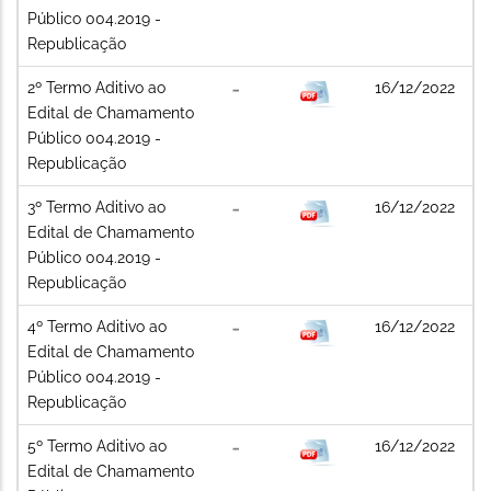
Público 004.2019 -
Republicação
2º Termo Aditivo ao
16/12/2022
Edital de Chamamento
Público 004.2019 -
Republicação
3º Termo Aditivo ao
16/12/2022
Edital de Chamamento
Público 004.2019 -
Republicação
4º Termo Aditivo ao
16/12/2022
Edital de Chamamento
Público 004.2019 -
Republicação
5º Termo Aditivo ao
16/12/2022
Edital de Chamamento