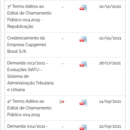
3º Termo Aditivo ao
10/12/2020
Edital de Chamamento
Público 004.2019 -
Republicação
Credenciamento da
10/05/2021
Empresa Capgemini
Brasil S/A.
Demanda 003/2021 -
26/07/2021
Evoluções SIATU -
Sistema de
Administração Tributária
e Urbana
4º Termo Aditivo ao
14/09/2021
Edital de Chamamento
Público 004.2019
Demanda 004/2021 -
22/09/2021