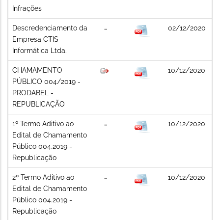
Infrações
Descredenciamento da
02/12/2020
Empresa CTIS
Informática Ltda.
CHAMAMENTO
10/12/2020
PÚBLICO 004/2019 -
PRODABEL -
REPUBLICAÇÃO
1º Termo Aditivo ao
10/12/2020
Edital de Chamamento
Público 004.2019 -
Republicação
2º Termo Aditivo ao
10/12/2020
Edital de Chamamento
Público 004.2019 -
Republicação