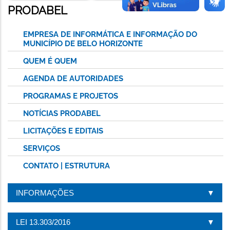
PRODABEL
EMPRESA DE INFORMÁTICA E INFORMAÇÃO DO
MUNICÍPIO DE BELO HORIZONTE
QUEM É QUEM
AGENDA DE AUTORIDADES
PROGRAMAS E PROJETOS
NOTÍCIAS PRODABEL
LICITAÇÕES E EDITAIS
SERVIÇOS
CONTATO | ESTRUTURA
INFORMAÇÕES
LEI 13.303/2016