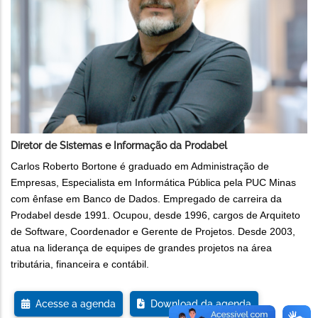
Diretor de Sistemas e Informação da Prodabel
Carlos Roberto Bortone é graduado em Administração de
Empresas, Especialista em Informática Pública pela PUC Minas
com ênfase em Banco de Dados. Empregado de carreira da
Prodabel desde 1991. Ocupou, desde 1996, cargos de Arquiteto
de Software, Coordenador e Gerente de Projetos. Desde 2003,
atua na liderança de equipes de grandes projetos na área
tributária, financeira e contábil.
Acesse a agenda
Download da agenda