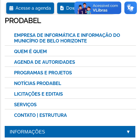
Acesse a agenda
Download da agenda
PRODABEL
EMPRESA DE INFORMÁTICA E INFORMAÇÃO DO
MUNICÍPIO DE BELO HORIZONTE
QUEM É QUEM
AGENDA DE AUTORIDADES
PROGRAMAS E PROJETOS
NOTÍCIAS PRODABEL
LICITAÇÕES E EDITAIS
SERVIÇOS
CONTATO | ESTRUTURA
INFORMAÇÕES