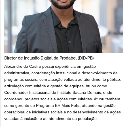
Diretor de Inclusão Digital da Prodabel (DID-PB)
Alexandre de Castro possui experiência em gestão
administrativa, coordenação institucional e desenvolvimento de
programas sociais, com atuação voltada ao atendimento público,
articulação comunitária e gestão de equipes. Atuou como
Coordenador Institucional do Instituto Bacana Demais, onde
coordenou projetos sociais e ações comunitárias. Atuou também
como gerente do Programa BH Mais Feliz, atuando na gestão
operacional de iniciativas sociais e no desenvolvimento de ações
voltadas à inclusão e ao atendimento da população.