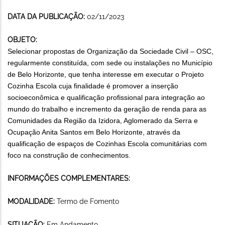
DATA DA PUBLICAÇÃO:
02/11/2023
OBJETO:
Selecionar propostas de Organização da Sociedade Civil – OSC,
regularmente constituída, com sede ou instalações no Município
de Belo Horizonte, que tenha interesse em executar o Projeto
Cozinha Escola cuja finalidade é promover a inserção
socioeconômica e qualificação profissional para integração ao
mundo do trabalho e incremento da geração de renda para as
Comunidades da Região da Izidora, Aglomerado da Serra e
Ocupação Anita Santos em Belo Horizonte, através da
qualificação de espaços de Cozinhas Escola comunitárias com
foco na construção de conhecimentos.
INFORMAÇÕES COMPLEMENTARES:
MODALIDADE:
Termo de Fomento
SITUAÇÃO:
Em Andamento