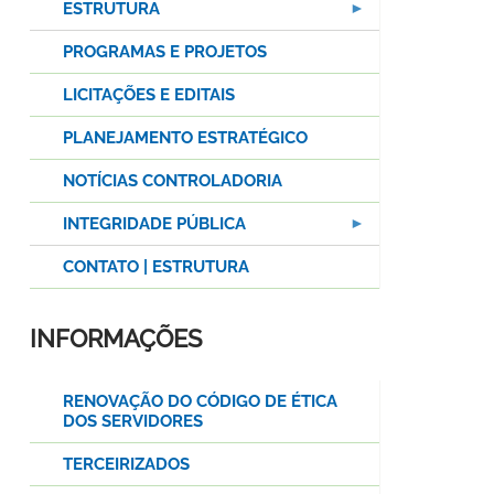
ESTRUTURA
PROGRAMAS E PROJETOS
LICITAÇÕES E EDITAIS
PLANEJAMENTO ESTRATÉGICO
NOTÍCIAS CONTROLADORIA
INTEGRIDADE PÚBLICA
CONTATO | ESTRUTURA
INFORMAÇÕES
RENOVAÇÃO DO CÓDIGO DE ÉTICA
DOS SERVIDORES
TERCEIRIZADOS