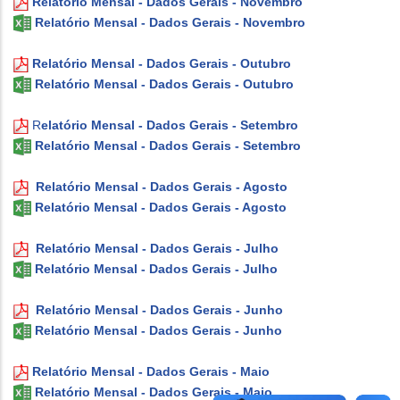
Relatório Mensal - Dados Gerais - Novembro
Relatório Mensal - Dados Gerais - Novembro
Relatório Mensal - Dados Gerais - Outubro
Relatório Mensal - Dados Gerais - Outubro
R
elatório Mensal - Dados Gerais - Setembro
Relatório Mensal - Dados Gerais - Setembro
Relatório Mensal - Dados Gerais - Agosto
Relatório Mensal - Dados Gerais - Agosto
Relatório Mensal - Dados Gerais - Julho
Relatório Mensal - Dados Gerais - Julho
Relatório Mensal - Dados Gerais - Junho
Relatório Mensal - Dados Gerais - Junho
Relatório Mensal - Dados Gerais - Maio
Relatório Mensal - Dados Gerais - Maio