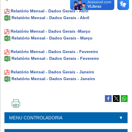
Relatório Mensal - Dados Gerais - Abril
Relatório Mensal - Dados Gerais - Abril
Relatório Mensal - Dados Gerais -Março
Relatório Mensal - Dados Gerais - Março
Relatório Mensal - Dados Gerais - Fevereiro
Relatório Mensal - Dados Gerais - Fevereiro
Relatório Mensal - Dados Gerais - Janeiro
Relatório Mensal - Dados Gerais - Janeiro
IMPRIMIR
ESTA
MENU CONTROLADORIA
PÁGINA