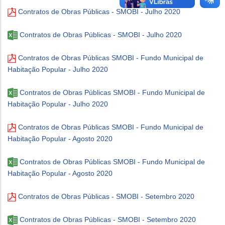
Contratos de Obras Públicas - SMOBI - Julho 2020
Contratos de Obras Públicas - SMOBI - Julho 2020
Contratos de Obras Públicas SMOBI - Fundo Municipal de
Habitação Popular - Julho 2020
Contratos de Obras Públicas SMOBI - Fundo Municipal de
Habitação Popular - Julho 2020
Contratos de Obras Públicas SMOBI - Fundo Municipal de
Habitação Popular - Agosto 2020
Contratos de Obras Públicas SMOBI - Fundo Municipal de
Habitação Popular - Agosto 2020
Contratos de Obras Públicas - SMOBI - Setembro 2020
Contratos de Obras Públicas - SMOBI - Setembro 2020