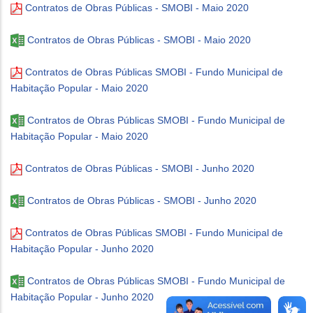
Contratos de Obras Públicas - SMOBI - Maio 2020
Contratos de Obras Públicas - SMOBI - Maio 2020
Contratos de Obras Públicas SMOBI - Fundo Municipal de
Habitação Popular - Maio 2020
Contratos de Obras Públicas SMOBI - Fundo Municipal de
Habitação Popular - Maio 2020
Contratos de Obras Públicas - SMOBI - Junho 2020
Contratos de Obras Públicas - SMOBI - Junho 2020
Contratos de Obras Públicas SMOBI - Fundo Municipal de
Habitação Popular - Junho 2020
Contratos de Obras Públicas SMOBI - Fundo Municipal de
Habitação Popular - Junho 2020