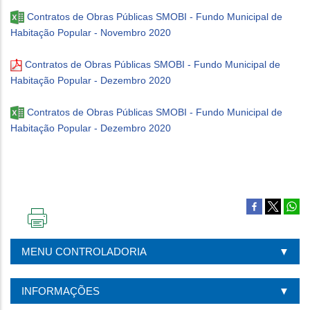
Contratos de Obras Públicas SMOBI - Fundo Municipal de
Habitação Popular - Novembro 2020
Contratos de Obras Públicas SMOBI - Fundo Municipal de
Habitação Popular - Dezembro 2020
Contratos de Obras Públicas SMOBI - Fundo Municipal de
Habitação Popular - Dezembro 2020
IMPRIMIR
ESTA
MENU CONTROLADORIA
PÁGINA
INFORMAÇÕES