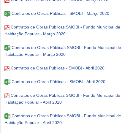
Contratos de Obras Públicas - SMOBI - Março 2020
Contratos de Obras Públicas SMOBI - Fundo Municipal de
Habitação Popular - Março 2020
Contratos de Obras Públicas SMOBI - Fundo Municipal de
Habitação Popular - Março 2020
Contratos de Obras Públicas - SMOBI - Abril 2020
Contratos de Obras Públicas - SMOBI - Abril 2020
Contratos de Obras Públicas SMOBI - Fundo Municipal de
Habitação Popular - Abril 2020
Contratos de Obras Públicas SMOBI - Fundo Municipal de
Habitação Popular - Abril 2020