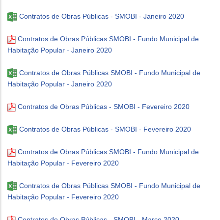
Contratos de Obras Públicas - SMOBI - Janeiro 2020
Contratos de Obras Públicas SMOBI - Fundo Municipal de
Habitação Popular - Janeiro 2020
Contratos de Obras Públicas SMOBI - Fundo Municipal de
Habitação Popular - Janeiro 2020
Contratos de Obras Públicas - SMOBI - Fevereiro 2020
Contratos de Obras Públicas - SMOBI - Fevereiro 2020
Contratos de Obras Públicas SMOBI - Fundo Municipal de
Habitação Popular - Fevereiro 2020
Contratos de Obras Públicas SMOBI - Fundo Municipal de
Habitação Popular - Fevereiro 2020
Contratos de Obras Públicas - SMOBI - Março 2020