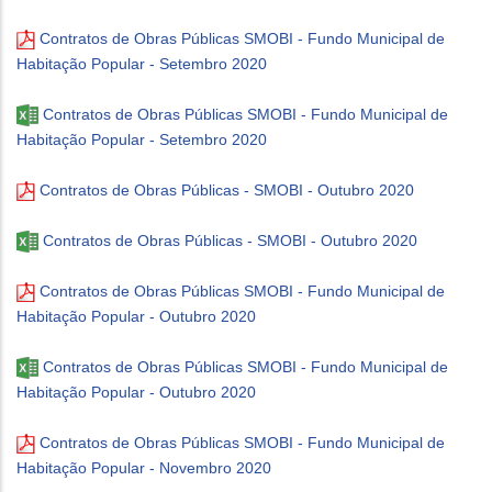
Contratos de Obras Públicas SMOBI - Fundo Municipal de
Habitação Popular - Setembro 2020
Contratos de Obras Públicas SMOBI - Fundo Municipal de
Habitação Popular - Setembro 2020
Contratos de Obras Públicas - SMOBI - Outubro 2020
Contratos de Obras Públicas - SMOBI - Outubro 2020
Contratos de Obras Públicas SMOBI - Fundo Municipal de
Habitação Popular - Outubro 2020
Contratos de Obras Públicas SMOBI - Fundo Municipal de
Habitação Popular - Outubro 2020
Contratos de Obras Públicas SMOBI - Fundo Municipal de
Habitação Popular - Novembro 2020