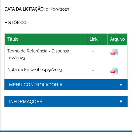
DATA DA LICITAÇÃO:
04/09/2023
HISTÓRICO:
Título
Link
Arquivo
Termo de Referência - Dispensa
012/2023
Nota de Empenho 479/2023
MENU CONTROLADORIA
INFORMAÇÕES