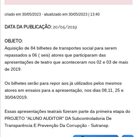
criado em
30/05/2023
- atualizado em
30/05/2023 | 13:40
DATA DA PUBLICAÇÃO:
20/05/2019
OBJETO:
Aquisição de 84 bilhetes de transportes social para serem
repassados a 06 ( seis) atores que participaram das
apresentações de teatro que aconteceram nos 02 e 03 de maio
de 2019.
Os bilhetes serão para repor aos já utilizados pelos mesmos
atores em ensaios para a apresentação, nos dias 08,11, 25 e
30/04/2019.
Essas apresentações teatrais fizeram parte da primeira etapa do
PROJETO "ALUNO AUDITOR" DA Subcontroladoria De
Transparência E Prevenção Da Corrupção - Sutransp.