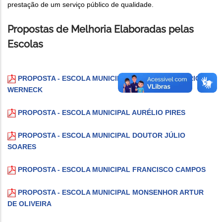
prestação de um serviço público de qualidade.
Propostas de Melhoria Elaboradas pelas
Escolas
PROPOSTA - ESCOLA MUNICIPAL PROFESSOR MARIO
WERNECK
PROPOSTA - ESCOLA MUNICIPAL AURÉLIO PIRES
PROPOSTA - ESCOLA MUNICIPAL DOUTOR JÚLIO
SOARES
PROPOSTA - ESCOLA MUNICIPAL FRANCISCO CAMPOS
PROPOSTA - ESCOLA MUNICIPAL MONSENHOR ARTUR
DE OLIVEIRA