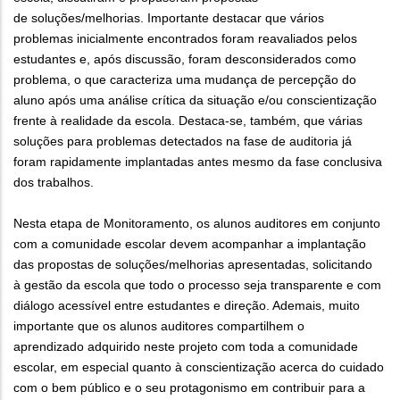
de soluções/melhorias. Importante destacar que vários
problemas inicialmente encontrados foram reavaliados pelos
estudantes e, após discussão, foram desconsiderados como
problema, o que caracteriza uma mudança de percepção do
aluno após uma análise crítica da situação e/ou conscientização
frente à realidade da escola. Destaca-se, também, que várias
soluções para problemas detectados na fase de auditoria já
foram rapidamente implantadas antes mesmo da fase conclusiva
dos trabalhos.
Nesta etapa de Monitoramento, os alunos auditores em conjunto
com a comunidade escolar devem acompanhar a implantação
das propostas de soluções/melhorias apresentadas, solicitando
à gestão da escola que todo o processo seja transparente e com
diálogo acessível entre estudantes e direção. Ademais, muito
importante que os alunos auditores compartilhem o
aprendizado adquirido neste projeto com toda a comunidade
escolar, em especial quanto à conscientização acerca do cuidado
com o bem público e o seu protagonismo em contribuir para a