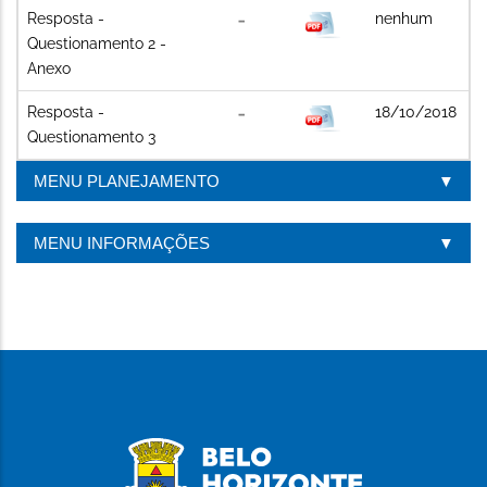
Resposta -
nenhum
Questionamento 2 -
Anexo
Resposta -
18/10/2018
Questionamento 3
MENU PLANEJAMENTO
MENU INFORMAÇÕES