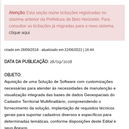
Atenção:
Esta seção reúne licitações registradas no
sistema anterior da Prefeitura de Belo Horizonte. Para
consultar as licitações já migradas para o novo sistema,
clique aqui
.
criado em
28/09/2018
- atualizado em
22/06/2022 | 16:44
DATA DA PUBLICAÇÃO:
28/09/2018
OBJETO:
Aquisição de uma Solução de Software com customizações
necessárias para atender às necessidades de manutenção e
visualização integrada das bases de dados Geoespaciais do
Cadastro Territorial Multifinalitário, compreendendo o
fornecimento da solução, implantação de requisitos técnicos
gerais para suportar cadastros diversos e específicos para
determinadas temáticas, conforme disposições deste Edital e
seus Anexos.