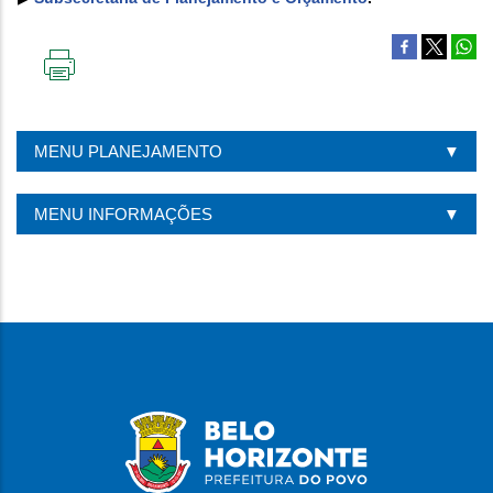
IMPRIMIR
ESTA
PÁGINA
MENU PLANEJAMENTO
MENU INFORMAÇÕES