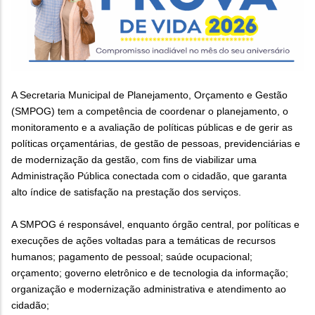
A Secretaria Municipal de Planejamento, Orçamento e Gestão
(SMPOG) tem a competência de coordenar o planejamento, o
monitoramento e a avaliação de políticas públicas e de gerir as
políticas orçamentárias, de gestão de pessoas, previdenciárias e
de modernização da gestão, com fins de viabilizar uma
Administração Pública conectada com o cidadão, que garanta
alto índice de satisfação na prestação dos serviços.
A SMPOG é responsável, enquanto órgão central, por políticas e
execuções de ações voltadas para a temáticas de recursos
humanos; pagamento de pessoal; saúde ocupacional;
orçamento; governo eletrônico e de tecnologia da informação;
organização e modernização administrativa e atendimento ao
cidadão;