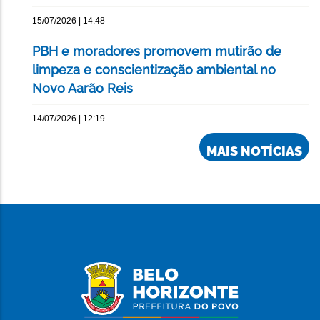
15/07/2026 | 14:48
PBH e moradores promovem mutirão de
limpeza e conscientização ambiental no
Novo Aarão Reis
14/07/2026 | 12:19
MAIS NOTÍCIAS