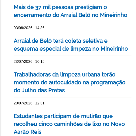
Mais de 37 mil pessoas prestigiam o
encerramento do Arraial Belô no Mineirinho
03/08/2026 | 14:36
Arraial de Belô terá coleta seletiva e
esquema especial de limpeza no Mineirinho
23/07/2026 | 10:15
Trabalhadoras da limpeza urbana terão
momento de autocuidado na programação
do Julho das Pretas
20/07/2026 | 12:31
Estudantes participam de mutirão que
recolheu cinco caminhões de lixo no Novo
Aarão Reis