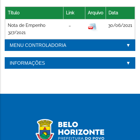
Título
Link
Arquivo
Data
Nota de Empenho
30/06/2021
327/2021
MENU CONTROLADORIA
INFORMAÇÕES