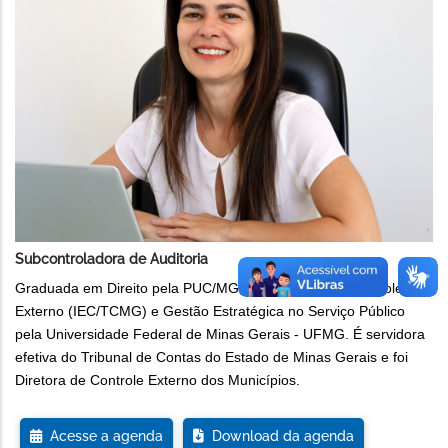
Subcontroladora de Auditoria
Graduada em Direito pela PUC/MG, especialista em Controle
Externo (IEC/TCMG) e Gestão Estratégica no Serviço Público
pela Universidade Federal de Minas Gerais - UFMG. É servidora
efetiva do Tribunal de Contas do Estado de Minas Gerais e foi
Diretora de Controle Externo dos Municípios.
Acesse a agenda
Download da agenda