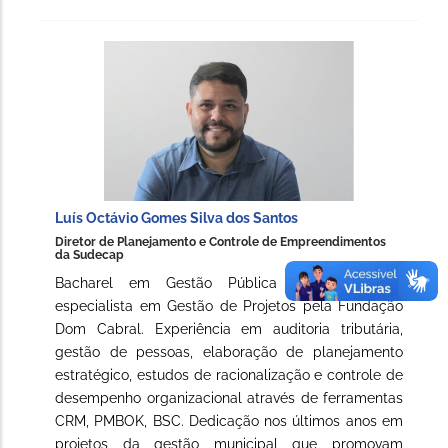
Luís Octávio Gomes Silva dos Santos
Diretor de Planejamento e Controle de Empreendimentos
da Sudecap
Bacharel em Gestão Pública pela UFMG e
especialista em Gestão de Projetos pela Fundação
Dom Cabral. Experiência em auditoria tributária,
gestão de pessoas, elaboração de planejamento
estratégico, estudos de racionalização e controle de
desempenho organizacional através de ferramentas
CRM, PMBOK, BSC. Dedicação nos últimos anos em
projetos da gestão municipal que promovam