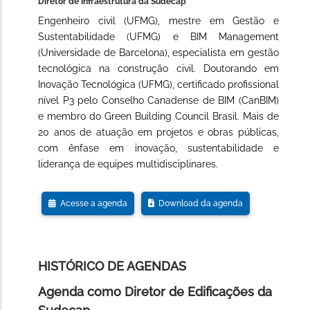
Diretor de Infraestrutura da Sudecap
Engenheiro civil (UFMG), mestre em Gestão e
Sustentabilidade (UFMG) e BIM Management
(Universidade de Barcelona), especialista em gestão
tecnológica na construção civil. Doutorando em
Inovação Tecnológica (UFMG), certificado profissional
nível P3 pelo Conselho Canadense de BIM (CanBIM)
e membro do Green Building Council Brasil. Mais de
20 anos de atuação em projetos e obras públicas,
com ênfase em inovação, sustentabilidade e
liderança de equipes multidisciplinares.
Acesse a agenda
Download da agenda
HISTÓRICO DE AGENDAS
Agenda como Diretor de Edificações da