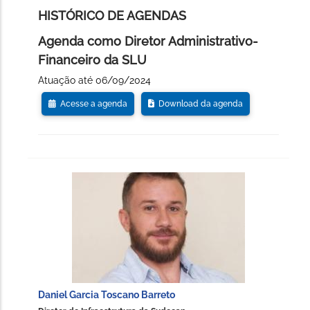
HISTÓRICO DE AGENDAS
Agenda como Diretor Administrativo-
Financeiro da SLU
Atuação até 06/09/2024
Acesse a agenda
Download da agenda
Daniel Garcia Toscano Barreto