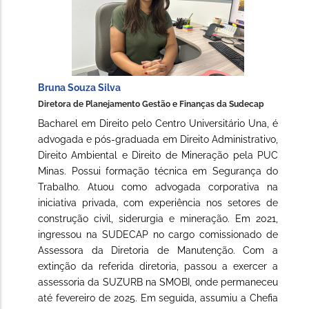
Bruna Souza Silva
Diretora de Planejamento Gestão e Finanças da Sudecap
Bacharel em Direito pelo Centro Universitário Una, é
advogada e pós-graduada em Direito Administrativo,
Direito Ambiental e Direito de Mineração pela PUC
Minas. Possui formação técnica em Segurança do
Trabalho. Atuou como advogada corporativa na
iniciativa privada, com experiência nos setores de
construção civil, siderurgia e mineração. Em 2021,
ingressou na SUDECAP no cargo comissionado de
Assessora da Diretoria de Manutenção. Com a
extinção da referida diretoria, passou a exercer a
assessoria da SUZURB na SMOBI, onde permaneceu
até fevereiro de 2025. Em seguida, assumiu a Chefia