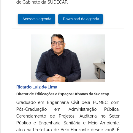
de Gabinete da SUDECAP.
Acesse a agenda
Download da agenda
Ricardo Luiz de Lima
Diretor de Edificações e Espaços Urbanos da Sudecap
Graduado em Engenharia Civil pela FUMEC, com
Pós-Graduação em Administração Pública,
Gerenciamento de Projetos, Auditoria no Setor
Público e Engenharia Sanitária e Meio Ambiente,
atua na Prefeitura de Belo Horizonte desde 2008. É