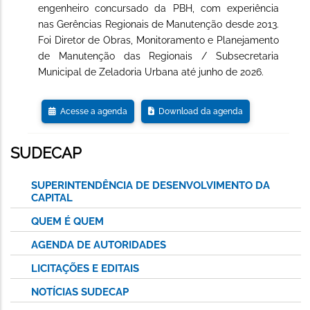
engenheiro concursado da PBH, com experiência
nas Gerências Regionais de Manutenção desde 2013.
Foi Diretor de Obras, Monitoramento e Planejamento
de Manutenção das Regionais / Subsecretaria
Municipal de Zeladoria Urbana até junho de 2026.
Acesse a agenda
Download da agenda
SUDECAP
SUPERINTENDÊNCIA DE DESENVOLVIMENTO DA
CAPITAL
QUEM É QUEM
AGENDA DE AUTORIDADES
LICITAÇÕES E EDITAIS
NOTÍCIAS SUDECAP