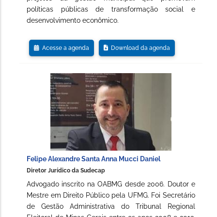
políticas públicas de transformação social e
desenvolvimento econômico.
Acesse a agenda
Download da agenda
Felipe Alexandre Santa Anna Mucci Daniel
Diretor Jurídico da Sudecap
Advogado inscrito na OABMG desde 2006. Doutor e
Mestre em Direito Público pela UFMG. Foi Secretário
de Gestão Administrativa do Tribunal Regional