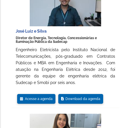
José Luiz e Silva
Diretor de Energia, Tecnologia, Concessionárias e
Iluminação Pública da Sudecap
Engenheiro Eletricista pelo Instituto Nacional de
Telecomunicações, pós-graduado em Contratos
Públicos e MBA em Engenharia e Inovações. Com
atuação na Engenharia Elétrica desde 2012, foi
gerente da equipe de engenharia elétrica da
Sudecap e Smobi por seis anos.
Acesse a agenda
Download da agenda