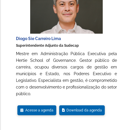
Diogo Sie Carreiro Lima
Superintendente Adjunto da Sudecap
Mestre em Administração Pública Executiva pela
Hertie School of Governance. Gestor público de
carreira, ocupou diversos cargos de gestão em
municípios e Estado, nos Poderes Executivo e
Legislativo. Especialista em gestão, é comprometido
com o desenvolvimento e profissionalização do setor
público.
Acesse a agenda
Download da agenda