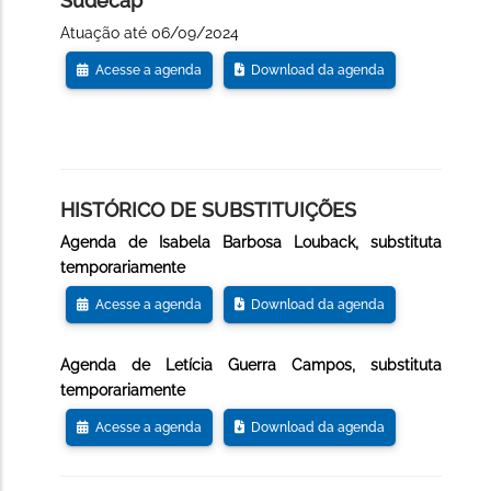
Sudecap
Atuação até 06/09/2024
Acesse a agenda
Download da agenda
HISTÓRICO DE SUBSTITUIÇÕES
Agenda de Isabela Barbosa Louback, substituta
temporariamente
Acesse a agenda
Download da agenda
Agenda de Letícia Guerra Campos, substituta
temporariamente
Acesse a agenda
Download da agenda