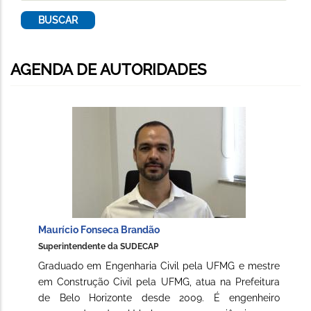
AGENDA DE AUTORIDADES
Maurício Fonseca Brandão
Superintendente da SUDECAP
Graduado em Engenharia Civil pela UFMG e mestre
em Construção Civil pela UFMG, atua na Prefeitura
de Belo Horizonte desde 2009. É engenheiro