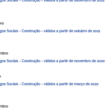
gos Sociais - Construção -
válidos a partir de dezembro de 2022
ro
gos Sociais - Construção -
válidos a partir de outubro de 2021
mbro
gos Sociais - Construção -
válidos a partir de novembro de 2020
o
gos Sociais - Construção -
válidos a partir de março de 2020
mbro