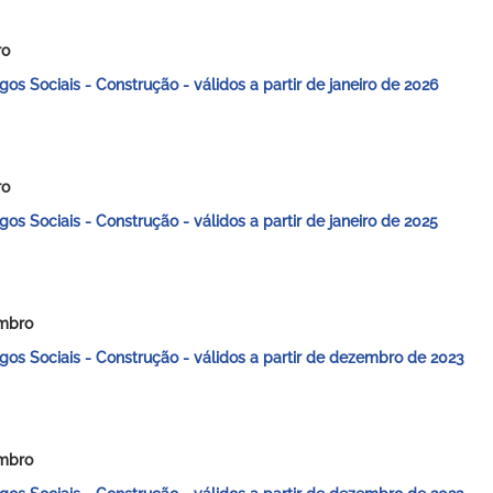
ro
gos Sociais - Construção -
válidos a partir de janeiro de 2026
ro
gos Sociais - Construção -
válidos a partir de janeiro de 2025
mbro
gos Sociais - Construção -
válidos a partir de dezembro de 2023
mbro