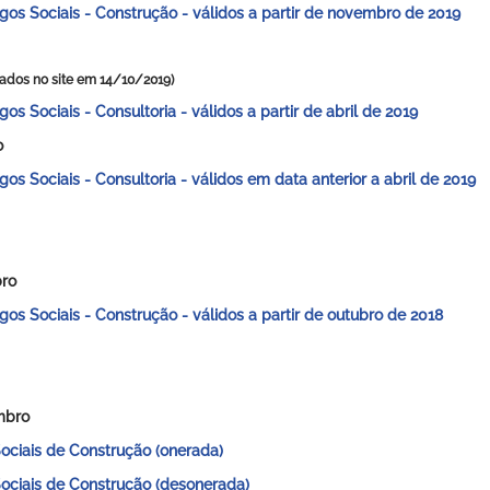
gos Sociais - Construção - válidos a partir de n
ovembro de 2019
cados no site em 14/10/2019)
os Sociais - Consultoria - válidos a partir de abril de 2019
o
gos Sociais - Consultoria - válidos em data anterior a abril de 2019
ro
gos Sociais - Construção - válidos a partir de outubro de 2018
mbro
Sociais de Construção (onerada)
Sociais de Construção (desonerada)