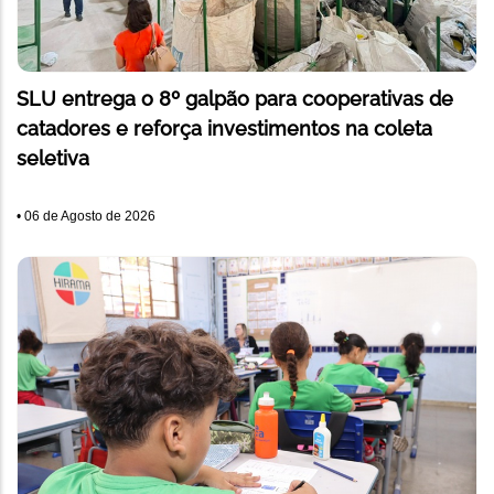
SLU entrega o 8º galpão para cooperativas de
catadores e reforça investimentos na coleta
seletiva
•
06 de Agosto de 2026