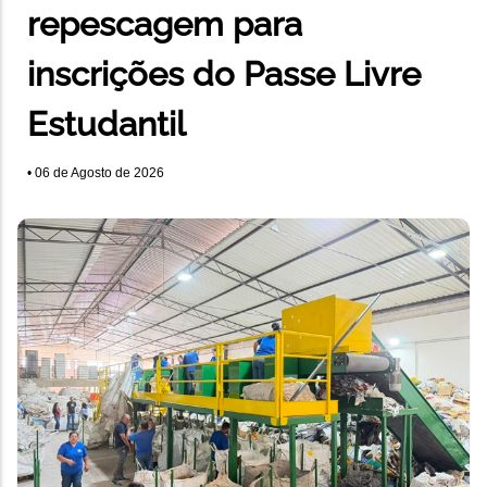
repescagem para
inscrições do Passe Livre
Estudantil
•
06 de Agosto de 2026