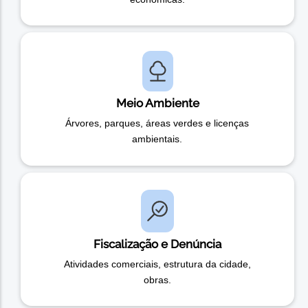
Meio Ambiente
Árvores, parques, áreas verdes e licenças
ambientais.
Fiscalização e Denúncia
Atividades comerciais, estrutura da cidade,
obras.