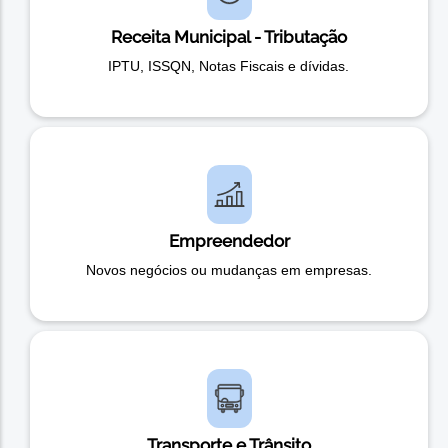
Receita Municipal - Tributação
IPTU, ISSQN, Notas Fiscais e dívidas.
Empreendedor
Novos negócios ou mudanças em empresas.
Transporte e Trânsito