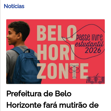
Notícias
Prefeitura de Belo
Horizonte fará mutirão de