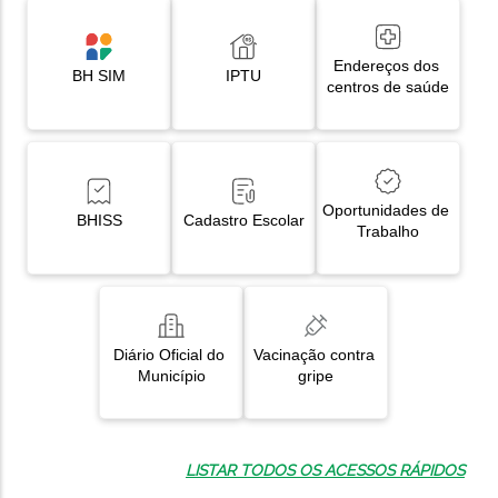
Endereços dos 
BH SIM
IPTU
centros de saúde
Oportunidades de 
BHISS
Cadastro Escolar
Trabalho
Diário Oficial do 
Vacinação contra 
Município
gripe
LISTAR TODOS OS ACESSOS RÁPIDOS