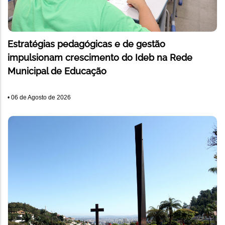
Estratégias pedagógicas e de gestão
impulsionam crescimento do Ideb na Rede
Municipal de Educação
•
06 de Agosto de 2026