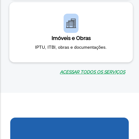
Imóveis e Obras
IPTU, ITBI, obras e documentações.
ACESSAR TODOS OS SERVIÇOS