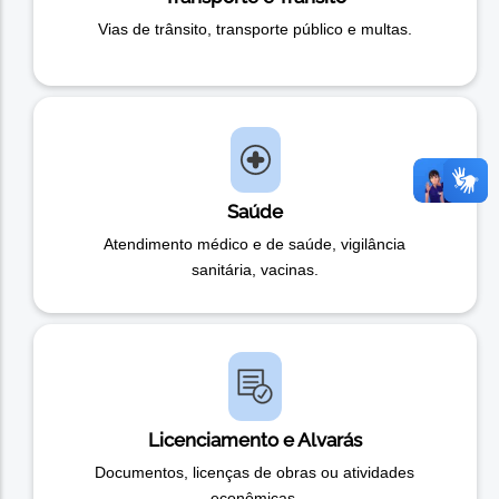
Vias de trânsito, transporte público e multas.
Saúde
Atendimento médico e de saúde, vigilância
sanitária, vacinas.
Licenciamento e Alvarás
Documentos, licenças de obras ou atividades
econômicas.