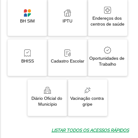
Endereços dos 
BH SIM
IPTU
centros de saúde
Oportunidades de 
BHISS
Cadastro Escolar
Trabalho
Diário Oficial do 
Vacinação contra 
Município
gripe
LISTAR TODOS OS ACESSOS RÁPIDOS