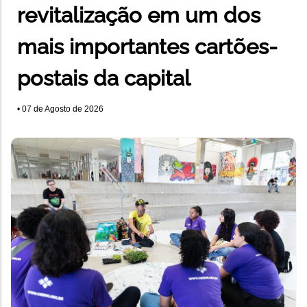
revitalização em um dos
mais importantes cartões-
postais da capital
•
07 de Agosto de 2026