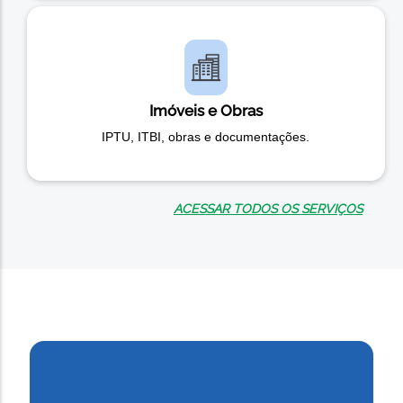
Imóveis e Obras
IPTU, ITBI, obras e documentações.
ACESSAR TODOS OS SERVIÇOS