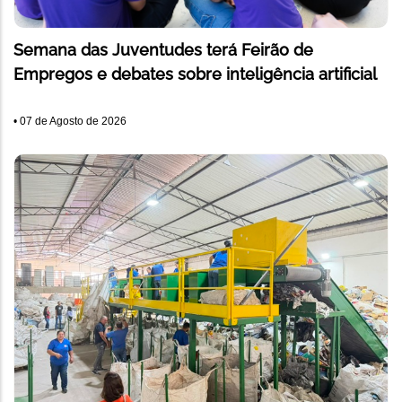
Semana das Juventudes terá Feirão de
Empregos e debates sobre inteligência artificial
•
07 de Agosto de 2026