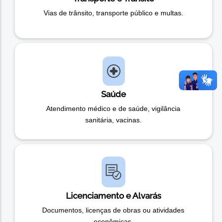
Vias de trânsito, transporte público e multas.
Saúde
Atendimento médico e de saúde, vigilância
sanitária, vacinas.
Licenciamento e Alvarás
Documentos, licenças de obras ou atividades
econômicas.