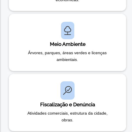
Meio Ambiente
Árvores, parques, áreas verdes e licenças
ambientais.
Fiscalização e Denúncia
Atividades comerciais, estrutura da cidade,
obras.