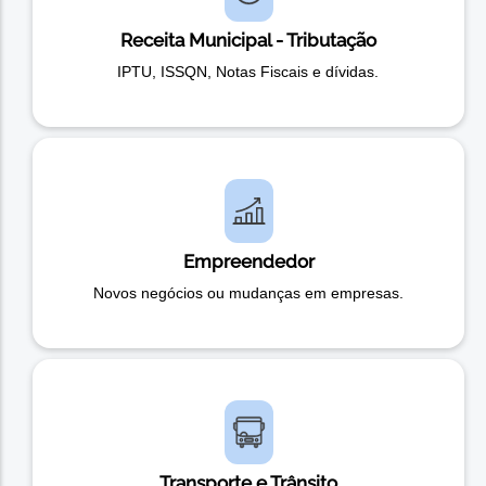
Receita Municipal - Tributação
IPTU, ISSQN, Notas Fiscais e dívidas.
Empreendedor
Novos negócios ou mudanças em empresas.
Transporte e Trânsito