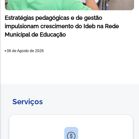
Estratégias pedagógicas e de gestão
impulsionam crescimento do Ideb na Rede
Municipal de Educação
•
06 de Agosto de 2026
Serviços