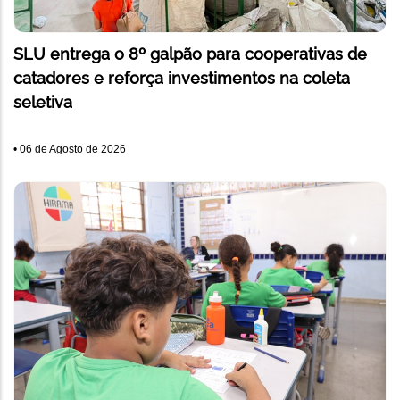
SLU entrega o 8º galpão para cooperativas de
catadores e reforça investimentos na coleta
seletiva
•
06 de Agosto de 2026