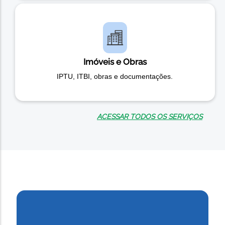
Imóveis e Obras
IPTU, ITBI, obras e documentações.
ACESSAR TODOS OS SERVIÇOS