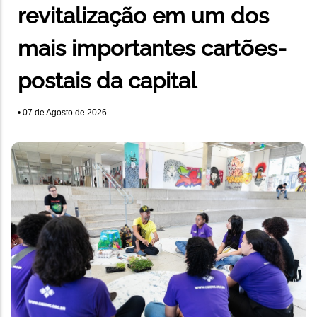
revitalização em um dos
mais importantes cartões-
postais da capital
•
07 de Agosto de 2026