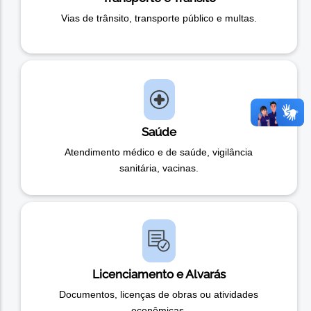
Vias de trânsito, transporte público e multas.
Saúde
Atendimento médico e de saúde, vigilância
sanitária, vacinas.
Licenciamento e Alvarás
Documentos, licenças de obras ou atividades
econômicas.