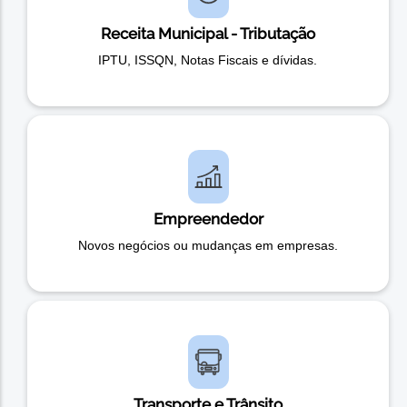
Receita Municipal - Tributação
IPTU, ISSQN, Notas Fiscais e dívidas.
Empreendedor
Novos negócios ou mudanças em empresas.
Transporte e Trânsito