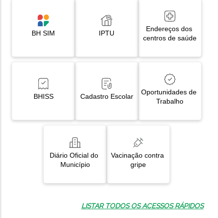
Endereços dos 
BH SIM
IPTU
centros de saúde
Oportunidades de 
BHISS
Cadastro Escolar
Trabalho
Diário Oficial do 
Vacinação contra 
Município
gripe
LISTAR TODOS OS ACESSOS RÁPIDOS