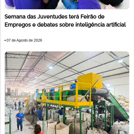
Semana das Juventudes terá Feirão de
Empregos e debates sobre inteligência artificial
•
07 de Agosto de 2026