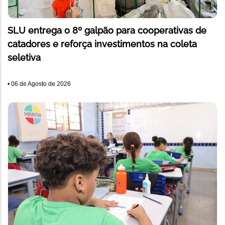
SLU entrega o 8º galpão para cooperativas de
catadores e reforça investimentos na coleta
seletiva
•
06 de Agosto de 2026