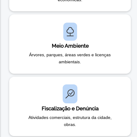
Meio Ambiente
Árvores, parques, áreas verdes e licenças
ambientais.
Fiscalização e Denúncia
Atividades comerciais, estrutura da cidade,
obras.