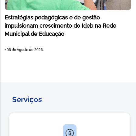
Estratégias pedagógicas e de gestão
impulsionam crescimento do Ideb na Rede
Municipal de Educação
•
06 de Agosto de 2026
Serviços