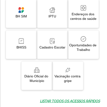
Endereços dos 
BH SIM
IPTU
centros de saúde
Oportunidades de 
BHISS
Cadastro Escolar
Trabalho
Diário Oficial do 
Vacinação contra 
Município
gripe
LISTAR TODOS OS ACESSOS RÁPIDOS