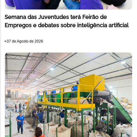
Semana das Juventudes terá Feirão de
Empregos e debates sobre inteligência artificial
•
07 de Agosto de 2026