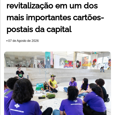
revitalização em um dos
mais importantes cartões-
postais da capital
•
07 de Agosto de 2026