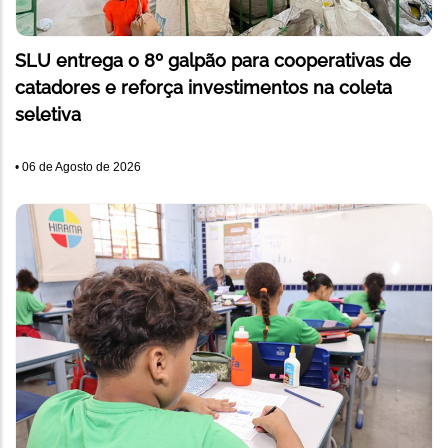
SLU entrega o 8º galpão para cooperativas de
catadores e reforça investimentos na coleta
seletiva
•
06 de Agosto de 2026