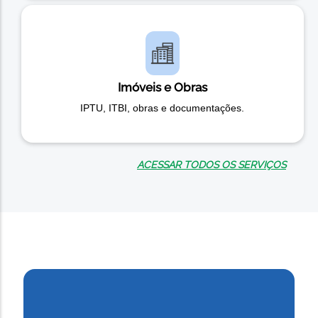
Imóveis e Obras
IPTU, ITBI, obras e documentações.
ACESSAR TODOS OS SERVIÇOS