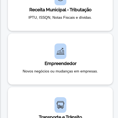
Receita Municipal - Tributação
IPTU, ISSQN, Notas Fiscais e dívidas.
Empreendedor
Novos negócios ou mudanças em empresas.
Transporte e Trânsito