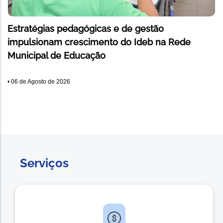
Estratégias pedagógicas e de gestão
impulsionam crescimento do Ideb na Rede
Municipal de Educação
•
06 de Agosto de 2026
Serviços