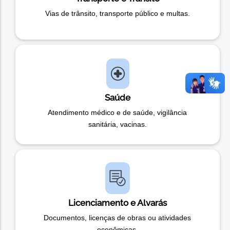
Vias de trânsito, transporte público e multas.
Saúde
Atendimento médico e de saúde, vigilância
sanitária, vacinas.
Licenciamento e Alvarás
Documentos, licenças de obras ou atividades
econômicas.