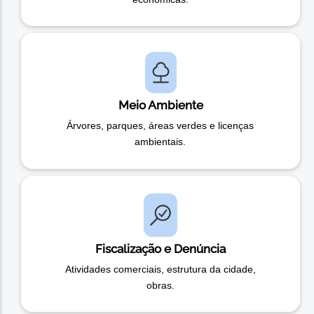
Meio Ambiente
Árvores, parques, áreas verdes e licenças
ambientais.
Fiscalização e Denúncia
Atividades comerciais, estrutura da cidade,
obras.