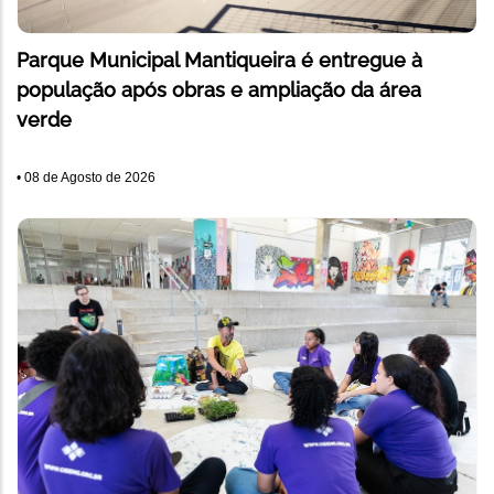
Parque Municipal Mantiqueira é entregue à
população após obras e ampliação da área
verde
•
08 de Agosto de 2026