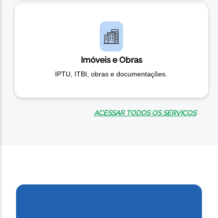
Imóveis e Obras
IPTU, ITBI, obras e documentações.
ACESSAR TODOS OS SERVIÇOS