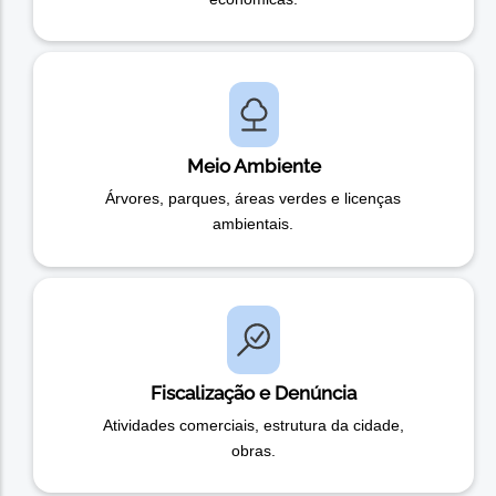
Meio Ambiente
Árvores, parques, áreas verdes e licenças
ambientais.
Fiscalização e Denúncia
Atividades comerciais, estrutura da cidade,
obras.