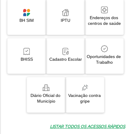
Endereços dos 
BH SIM
IPTU
centros de saúde
Oportunidades de 
BHISS
Cadastro Escolar
Trabalho
Diário Oficial do 
Vacinação contra 
Município
gripe
LISTAR TODOS OS ACESSOS RÁPIDOS