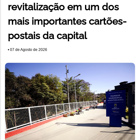
revitalização em um dos
mais importantes cartões-
postais da capital
•
07 de Agosto de 2026