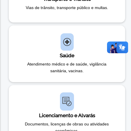
Vias de trânsito, transporte público e multas.
Saúde
Atendimento médico e de saúde, vigilância
sanitária, vacinas.
Licenciamento e Alvarás
Documentos, licenças de obras ou atividades
econômicas.