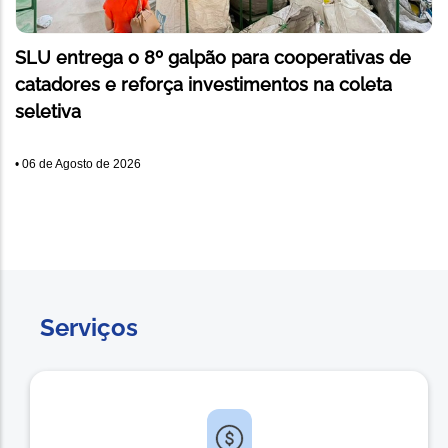
SLU entrega o 8º galpão para cooperativas de
catadores e reforça investimentos na coleta
seletiva
•
06 de Agosto de 2026
Serviços