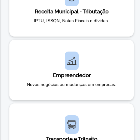
Receita Municipal - Tributação
IPTU, ISSQN, Notas Fiscais e dívidas.
Empreendedor
Novos negócios ou mudanças em empresas.
Transporte e Trânsito