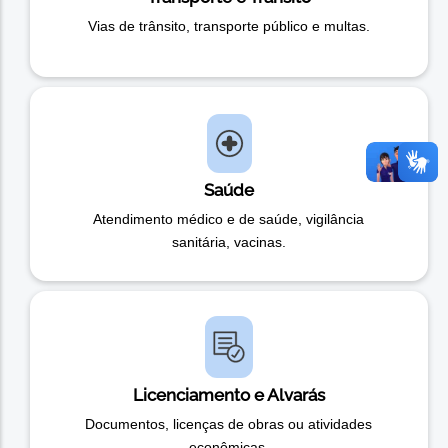
Vias de trânsito, transporte público e multas.
Saúde
Atendimento médico e de saúde, vigilância
sanitária, vacinas.
Licenciamento e Alvarás
Documentos, licenças de obras ou atividades
econômicas.