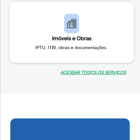
Imóveis e Obras
IPTU, ITBI, obras e documentações.
ACESSAR TODOS OS SERVIÇOS