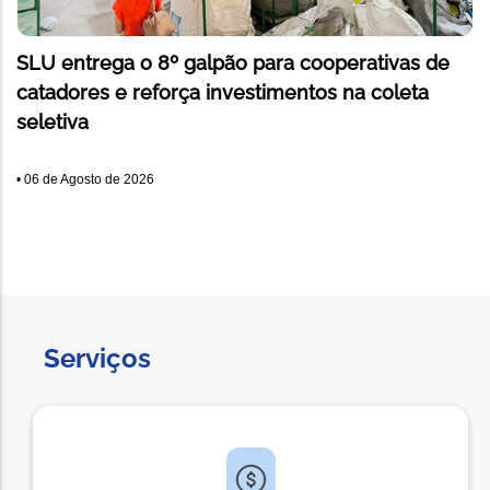
SLU entrega o 8º galpão para cooperativas de
catadores e reforça investimentos na coleta
seletiva
•
06 de Agosto de 2026
Serviços