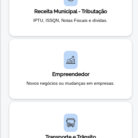
Receita Municipal - Tributação
IPTU, ISSQN, Notas Fiscais e dívidas.
Empreendedor
Novos negócios ou mudanças em empresas.
Transporte e Trânsito