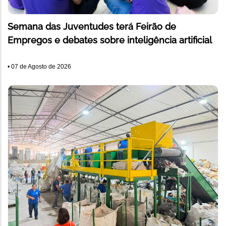
Semana das Juventudes terá Feirão de
Empregos e debates sobre inteligência artificial
•
07 de Agosto de 2026