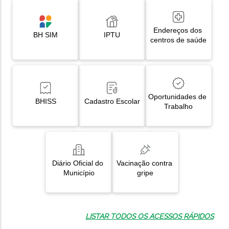
Endereços dos 
BH SIM
IPTU
centros de saúde
Oportunidades de 
BHISS
Cadastro Escolar
Trabalho
Diário Oficial do 
Vacinação contra 
Município
gripe
LISTAR TODOS OS ACESSOS RÁPIDOS