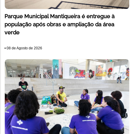
Parque Municipal Mantiqueira é entregue à
população após obras e ampliação da área
verde
•
08 de Agosto de 2026