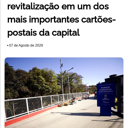
revitalização em um dos
mais importantes cartões-
postais da capital
•
07 de Agosto de 2026