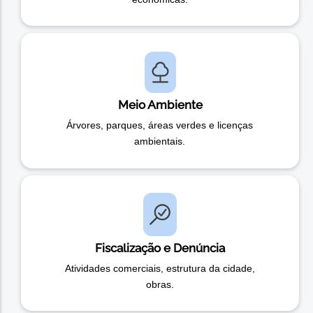
Meio Ambiente
Árvores, parques, áreas verdes e licenças
ambientais.
Fiscalização e Denúncia
Atividades comerciais, estrutura da cidade,
obras.