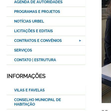
AGENDA DE AUTORIDADES
PROGRAMAS E PROJETOS
NOTÍCIAS URBEL
LICITAÇÕES E EDITAIS
CONTRATOS E CONVÊNIOS
SERVIÇOS
CONTATO | ESTRUTURA
INFORMAÇÕES
VILAS E FAVELAS
CONSELHO MUNICIPAL DE
HABITAÇÃO