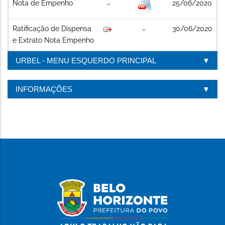
Nota de Empenho
25/06/2020
Ratificação de Dispensa
30/06/2020
e Extrato Nota Empenho
URBEL - MENU ESQUERDO PRINCIPAL
INFORMAÇÕES