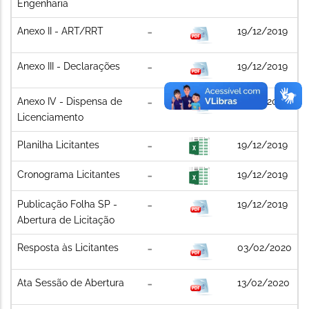
Engenharia
Anexo II - ART/RRT
19/12/2019
Anexo III - Declarações
19/12/2019
Anexo IV - Dispensa de
19/12/2019
Licenciamento
Planilha Licitantes
19/12/2019
Cronograma Licitantes
19/12/2019
Publicação Folha SP -
19/12/2019
Abertura de Licitação
Resposta às Licitantes
03/02/2020
Ata Sessão de Abertura
13/02/2020