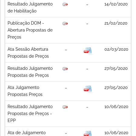
Resultado Julgamento
14/02/2020
de Habilitação
Publicação DOM -
21/02/2020
Abertura Propostas de
Preços
Ata Sessão Abertura
02/03/2020
Propostas de Preços
Resultado Julgamento
27/05/2020
Propostas de Preços
Ata Julgamento
27/05/2020
Propostas Preços
Resultado Julgamento
10/06/2020
Propostas de Preços -
EPP
Ata de Julgamento
10/06/2020