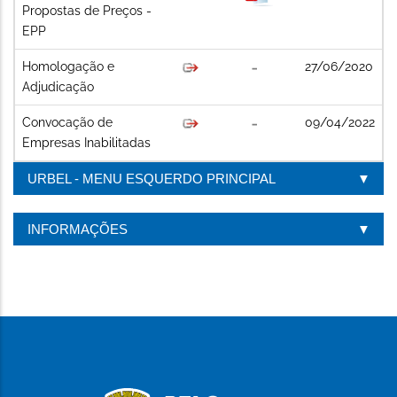
Propostas de Preços -
EPP
Homologação e
27/06/2020
Adjudicação
Convocação de
09/04/2022
Empresas Inabilitadas
URBEL - MENU ESQUERDO PRINCIPAL
INFORMAÇÕES