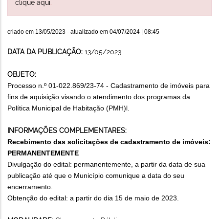
clique aqui
.
criado em
13/05/2023
- atualizado em
04/07/2024 | 08:45
DATA DA PUBLICAÇÃO:
13/05/2023
OBJETO:
Processo n.º 01-022.869/23-74 - Cadastramento de imóveis para
fins de aquisição visando o atendimento dos programas da
Política Municipal de Habitação (PMH)l.
INFORMAÇÕES COMPLEMENTARES:
Recebimento das solicitações de cadastramento de imóveis:
PERMANENTEMENTE
Divulgação do edital: permanentemente, a partir da data de sua
publicação até que o Município comunique a data do seu
encerramento.
Obtenção do edital: a partir do dia 15 de maio de 2023.