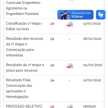
Curricular Engenheiro
Agronomo ou
Engenheiro Florestal
Classificação 1ª etapa -
13/01/2022
Edital 02/2021
Resultado dos recursos
26/01/2022
da 1ª etapa e
Convocação para
entrevistas
Resultado da 2ª etapa e
05/02/2022
prazo para recursos
Resultado Final,
12/02/2022
Convocação dos
aprovados e
Homologação
PROCESSO SELETIVO:
nenhum