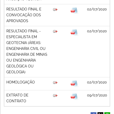
RESULTADO FINAL E
02/07/2020
CONVOCAÇÃO DOS
APROVADOS
RESULTADO FINAL -
02/07/2020
ESPECIALISTA EM
GEOTECNIA (ÁREAS:
ENGENHARIA CIVIL OU
ENGENHARIA DE MINAS
OU ENGENHARIA
GEOLÓGICA OU
GEOLOGIA)
HOMOLOGAÇÃO
02/07/2020
EXTRATO DE
09/07/2020
CONTRATO