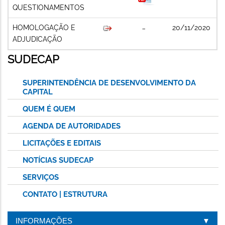
QUESTIONAMENTOS
HOMOLOGAÇÃO E
20/11/2020
ADJUDICAÇÃO
SUDECAP
SUPERINTENDÊNCIA DE DESENVOLVIMENTO DA
CAPITAL
QUEM É QUEM
AGENDA DE AUTORIDADES
LICITAÇÕES E EDITAIS
NOTÍCIAS SUDECAP
SERVIÇOS
CONTATO | ESTRUTURA
INFORMAÇÕES