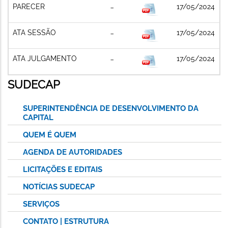
PARECER
17/05/2024
ATA SESSÃO
17/05/2024
ATA JULGAMENTO
17/05/2024
SUDECAP
SUPERINTENDÊNCIA DE DESENVOLVIMENTO DA
CAPITAL
QUEM É QUEM
AGENDA DE AUTORIDADES
LICITAÇÕES E EDITAIS
NOTÍCIAS SUDECAP
SERVIÇOS
CONTATO | ESTRUTURA