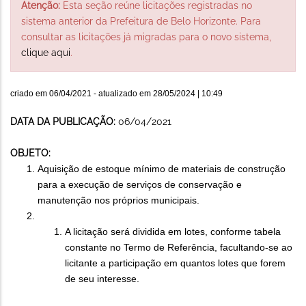
Atenção:
Esta seção reúne licitações registradas no
sistema anterior da Prefeitura de Belo Horizonte. Para
consultar as licitações já migradas para o novo sistema,
clique aqui
.
criado em
06/04/2021
- atualizado em
28/05/2024 | 10:49
DATA DA PUBLICAÇÃO:
06/04/2021
OBJETO:
Aquisição de estoque mínimo de materiais de construção
para a execução de serviços de conservação e
manutenção nos próprios municipais.
A licitação será dividida em lotes, conforme tabela
constante no Termo de Referência, facultando-se ao
licitante a participação em quantos lotes que forem
de seu interesse.