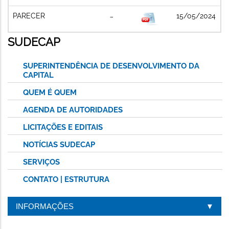
PARECER
15/05/2024
SUDECAP
SUPERINTENDÊNCIA DE DESENVOLVIMENTO DA
CAPITAL
QUEM É QUEM
AGENDA DE AUTORIDADES
LICITAÇÕES E EDITAIS
NOTÍCIAS SUDECAP
SERVIÇOS
CONTATO | ESTRUTURA
INFORMAÇÕES